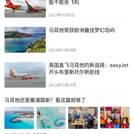
能不能坐飞机
导
航
2023年10月5日
马耳他荣获欧洲最佳梦幻岛屿
2024年11月29日
英国直飞马耳他的新选择：easyJet
开头布里斯托尔新航线
2023年11月13日
马耳他还是塞浦路斯？看这篇就够了