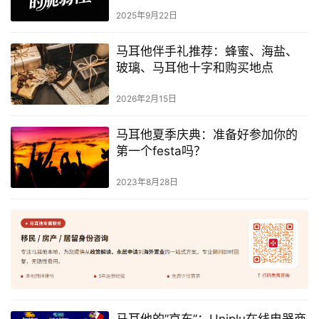
2025年9月22日
马耳他伴手礼推荐：蜂蜜、海盐、
玻璃、马耳他十字和购买地点
2026年2月15日
马耳他夏季庆典：准备好参加你的
第一个festa吗？
2023年8月28日