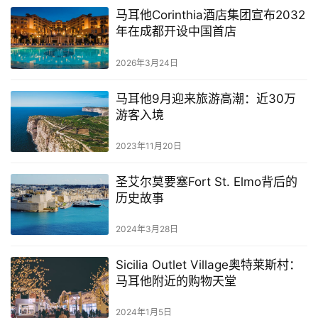
马耳他Corinthia酒店集团宣布2032
年在成都开设中国首店
2026年3月24日
马耳他9月迎来旅游高潮：近30万
游客入境
2023年11月20日
圣艾尔莫要塞Fort St. Elmo背后的
历史故事
2024年3月28日
Sicilia Outlet Village奥特莱斯村：
马耳他附近的购物天堂
2024年1月5日