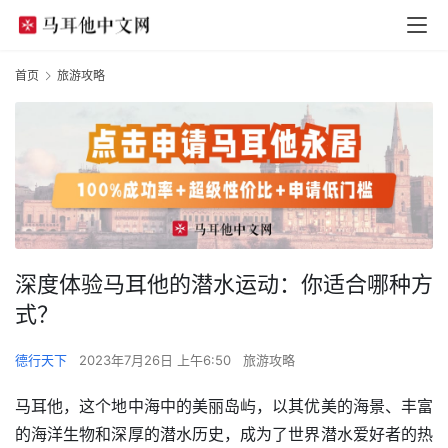
首页
旅游攻略
深度体验马耳他的潜水运动：你适合哪种方
式？
德行天下
2023年7月26日 上午6:50
旅游攻略
马耳他，这个地中海中的美丽岛屿，以其优美的海景、丰富
的海洋生物和深厚的潜水历史，成为了世界潜水爱好者的热