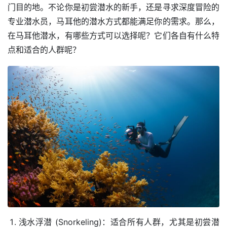
门目的地。不论你是初尝潜水的新手，还是寻求深度冒险的
专业潜水员，马耳他的潜水方式都能满足你的需求。那么，
在马耳他潜水，有哪些方式可以选择呢？它们各自有什么特
点和适合的人群呢？
浅水浮潜 (Snorkeling)：适合所有人群，尤其是初尝潜