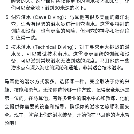
经验的人。这个课程将教你更多的潜水技巧和知识，让
你可以安全地下潜到30米深的水下。
洞穴潜水 (Cave Diving)：马耳他有很多美丽的海洋洞
穴，适合有经验的潜水员进行洞穴潜水。这需要特别的
训练和设备，也有更高的风险，但洞穴的神秘和壮观绝
对值得一试。
技术潜水 (Technical Diving)：对于寻求更大挑战的潜
水员，可以尝试技术潜水。这需要更高级的训练和设
备，可以潜到常规潜水无法到达的深度。马耳他的一些
潜水点有深入海底的沉船和遗址，非常适合技术潜水。
马耳他的潜水方式繁多，选择哪一种，完全取决于你的兴
趣、技能和勇气。无论你选择哪一种方式，记得安全永远是
第一位的。在马耳他，有许多专业的潜水中心和教练，他们
会提供你需要的设备和指导，确保你的潜水之旅顺利而安
全。现在，就穿上你的潜水装备，开始你在马耳他的潜水冒
险吧！