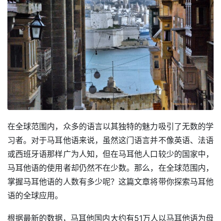
在全球范围内，众多的语言以其独特的魅力吸引了无数的学
习者。对于马耳他语来说，虽然这门语言并不像英语、法语
或西班牙语那样广为人知，但在马耳他人口较少的国家中，
马耳他语的使用者却仍然不在少数。那么，在全球范围内，
掌握马耳他语的人数有多少呢？这篇文章将带你探索马耳他
语的全球应用。
根据最新的数据，马耳他国内大约有51万人以马耳他语为母