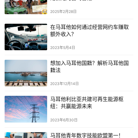
2025年2月28日
在马耳他如何通过经营网约车赚取
额外收入？
2023年5月4日
想加入马耳他国籍？解析马耳他国
籍法
2023年12月14日
马耳他利比亚共建可再生能源枢
纽：共赢能源未来
2023年6月30日
马耳他青年数字技能欧盟第一！