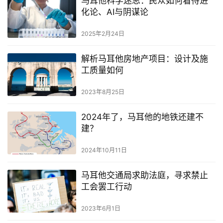
马耳他科学迷思：民众如何看待进
化论、AI与阴谋论
2025年2月24日
解析马耳他房地产项目：设计及施
工质量如何
2023年8月25日
2024年了，马耳他的地铁还建不
建？
2024年10月11日
马耳他交通局求助法庭，寻求禁止
工会罢工行动
2023年6月1日