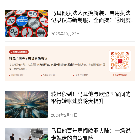
马耳他执法人员换新装：启用执法
记录仪与新制服，全面提升透明度
与效率
2025年10月22日
转账秒到！马耳他与欧盟国家间的
银行转账速度将大提升
2024年2月11日
马耳他青年勇闯欧亚大陆：一场说
走就走的自驾冒险