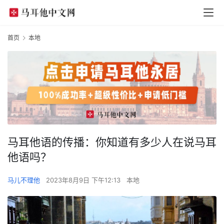
首页
本地
马耳他语的传播：你知道有多少人在说马耳
他语吗？
马儿不理他
2023年8月9日 下午12:13
本地