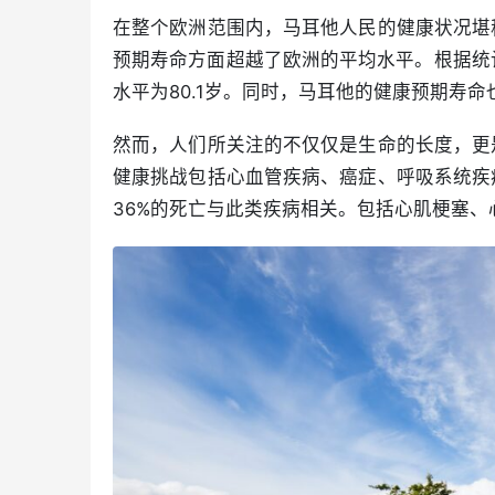
在整个欧洲范围内，马耳他人民的健康状况堪
预期寿命方面超越了欧洲的平均水平。根据统计
水平为80.1岁。同时，马耳他的健康预期寿命
然而，人们所关注的不仅仅是生命的长度，更
健康挑战包括心血管疾病、癌症、呼吸系统疾
36%的死亡与此类疾病相关。包括心肌梗塞