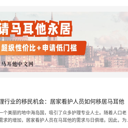
理行业的移民机会：居家看护人员如何移居马耳他
一个美丽的地中海岛国，吸引了众多护理专业人士。随着人口老
需求的增加，居家看护人员在马耳他的需求与日俱增。因此，为
市场需求，马耳他政府鼓励符合条件的护理专业人士通过移民项