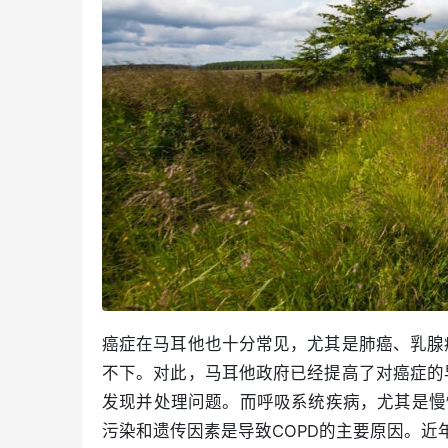
癌症在马耳他也十分常见，尤其是肺癌、乳腺
不下。对此，马耳他政府已经提高了对癌症的
发现并处理问题。而呼吸系统疾病，尤其是慢
污染和遗传因素是导致COPD的主要原因。