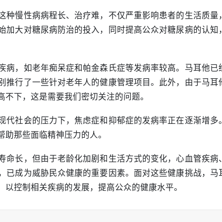
这种慢性病病程长、治疗难，不仅严重影响患者的生活质量
始加大对糖尿病防治的投入，同时提高公众对糖尿病的认知
疾病，如老年痴呆症和帕金森氏症等发病率较高。马耳他已
别推行了一些针对老年人的健康管理项目。此外，由于马耳
高不下，这是需要我们密切关注的问题。
现代社会的压力下，焦虑症和抑郁症的发病率正在逐渐增多
帮助那些面临精神压力的人。
寿命长，但由于老龄化加剧和生活方式的变化，心血管疾病
，已成为威胁民众健康的重要因素。面对这些健康挑战，马
，以控制相关疾病的发展，提高公众的健康水平。