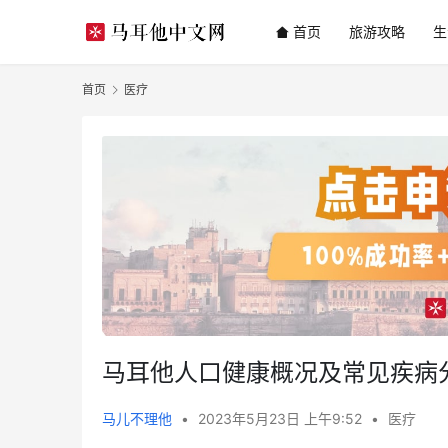
首页
旅游攻略
生
首页
医疗
马耳他人口健康概况及常见疾病
马儿不理他
•
2023年5月23日 上午9:52
•
医疗