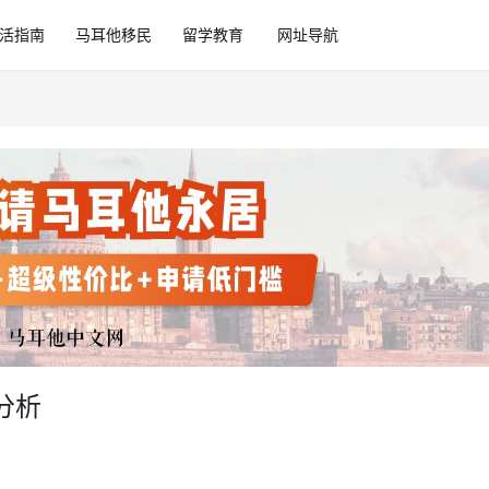
活指南
马耳他移民
留学教育
网址导航
分析