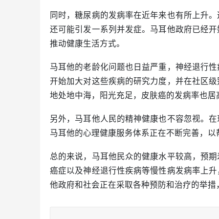
同时，糖尿病的发病率在近年来也有所上升。
还可能引发一系列并发症。马耳他政府已经开
推动健康生活方式。
马耳他的老龄化问题也日益严重，神经退行性
开始加大对这些疾病的研究力度，并在社区级
地处地中海，阳光充足，皮肤癌的发病率也居
另外，马耳他人民的精神健康也不容忽视。在
马耳他的心理健康服务体系正在不断完善，以
总的来说，马耳他民众的健康水平较高，预期
癌症以及神经退行性疾病等慢性病发病率上升
他政府和社会正在采取各种预防和治疗的举措