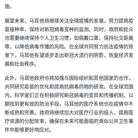
施。
展望未来，马耳他将继续关注全球疫情的发展，努力提高疫
苗接种率，保持对新冠病毒变种的监测。同时，政府和民众
也需要继续保持个人卫生习惯，如佩戴口罩、保持社交距离
等，以降低病毒传播的风险。在全球共同努力抗击疫情的背
景下，马耳他有望逐步走出新冠大流行的阴影，恢复经济发
展和社会秩序。
此外，马耳他政府也将加强与国际组织和其他国家的合作，
共同研究疫苗的优化和提高抗病毒药物的研发。在全球范围
内，科学家们正在积极研究新冠病毒的变异和传播机制，以
期找到更有效的防治手段。马耳他的医疗系统也在疫情中不
断成熟和完善。政府将继续加大对医疗行业的投入，提高医
疗资源的分配效率，确保在未来可能面临的类似公共卫生事
件中能够更好地应对。