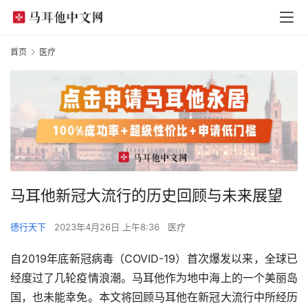
首页
医疗
马耳他新冠大流行的历史回顾与未来展望
德行天下
2023年4月26日 上午8:36
医疗
自2019年底新冠病毒（COVID-19）首次爆发以来，全球已
经度过了几轮疫情浪潮。马耳他作为地中海上的一个美丽岛
国，也未能幸免。本文将回顾马耳他在新冠大流行中所经历