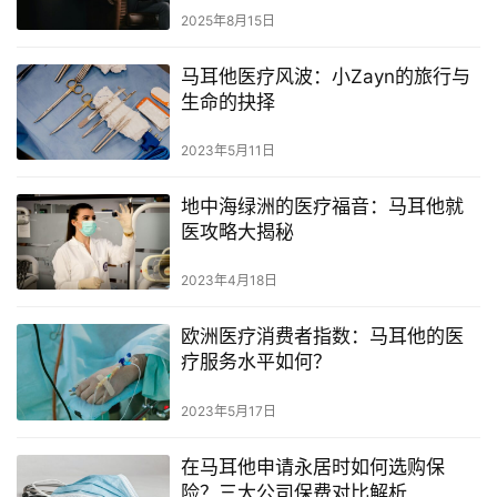
2025年8月15日
马耳他医疗风波：小Zayn的旅行与
生命的抉择
2023年5月11日
地中海绿洲的医疗福音：马耳他就
医攻略大揭秘
2023年4月18日
欧洲医疗消费者指数：马耳他的医
疗服务水平如何？
2023年5月17日
在马耳他申请永居时如何选购保
险？三大公司保费对比解析