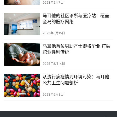
2023年5月7日
马耳他的社区诊所与医疗站：覆盖
全岛的医疗网络
2023年5月15日
马耳他首位男助产士即将毕业 打破
职业性别传统
2025年8月14日
从流行病疫情到环境污染：马耳他
公共卫生问题剖析
2023年6月3日