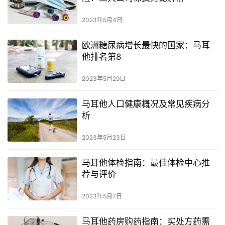
2023年5月4日
欧洲糖尿病增长最快的国家：马耳
他排名第8
2023年5月29日
马耳他人口健康概况及常见疾病分
析
2023年5月23日
马耳他体检指南：最佳体检中心推
荐与评价
2023年5月7日
马耳他药房购药指南：买处方药需