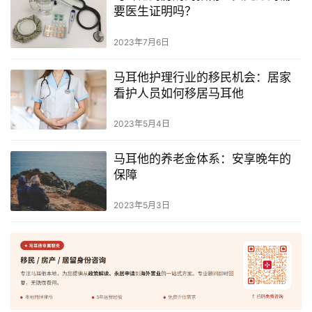
要医生证明吗？
2023年7月6日
马耳他护理行业的移民机会：居家
看护人员如何移居马耳他
2023年5月4日
马耳他的养老金体系：安享晚年的
保障
2023年5月3日