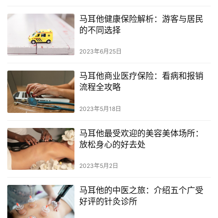
马耳他健康保险解析：游客与居民
的不同选择
2023年6月25日
马耳他商业医疗保险：看病和报销
流程全攻略
2023年5月18日
马耳他最受欢迎的美容美体场所：
放松身心的好去处
2023年5月2日
马耳他的中医之旅：介绍五个广受
好评的针灸诊所