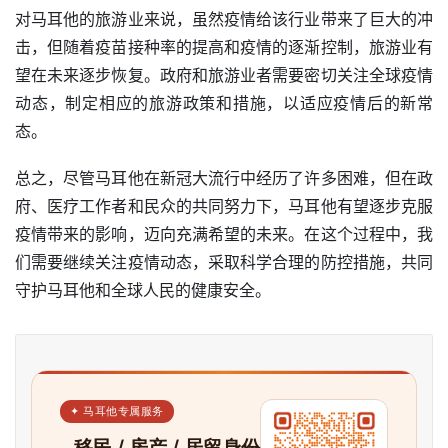
对马耳他的旅游业来说，虽然疫情给该行业带来了巨大的冲
击，但随着疫苗接种率的提高和疫情的逐渐控制，旅游业有
望在未来逐步恢复。政府和旅游业者需要密切关注全球疫情
动态，制定相应的旅游政策和措施，以适应疫情后的新常
态。
总之，尽管马耳他在新冠大流行中经历了许多困难，但在政
府、医疗工作者和民众的共同努力下，马耳他有望逐步克服
疫情带来的影响，迈向充满希望的未来。在这个过程中，我
们需要继续关注疫情动态，采取科学合理的防控措施，共同
守护马耳他和全球人民的健康安全。
✦ 马耳他专属服务
移民 / 房产 / 居留身份