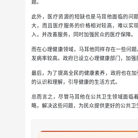
题。
此外，医疗资源的短缺也是马耳他面临的问
大，而且医疗服务的价格相对较高，难以实
入，并改善服务，同时加强民众的医疗保障。
而在心理健康领域，马耳他同样存在一些问题
发病率较高。政府已设立心理健康部门，加强
最后，为了提高全民的健康素养，政府也在加
的认识和理解，引导健康的生活方式。
总而言之，尽管马耳他在公共卫生领域面临
略，解决这些问题，为民众提供更好的公共卫