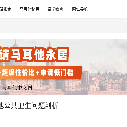
活指南
马耳他移民
留学教育
网址导航
他公共卫生问题剖析