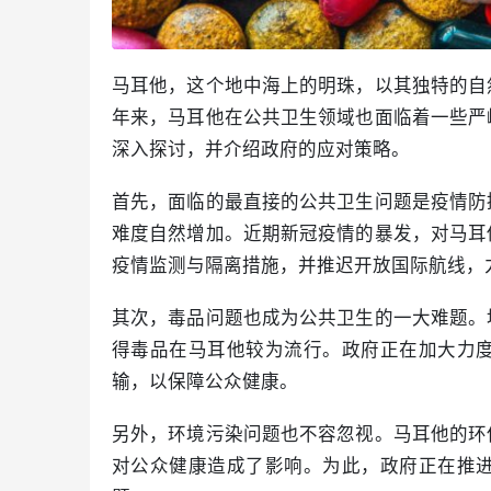
马耳他，这个地中海上的明珠，以其独特的自
年来，马耳他在公共卫生领域也面临着一些严
深入探讨，并介绍政府的应对策略。
首先，面临的最直接的公共卫生问题是疫情防
难度自然增加。近期新冠疫情的暴发，对马耳
疫情监测与隔离措施，并推迟开放国际航线，
其次，毒品问题也成为公共卫生的一大难题。
得毒品在马耳他较为流行。政府正在加大力
输，以保障公众健康。
另外，环境污染问题也不容忽视。马耳他的环
对公众健康造成了影响。为此，政府正在推