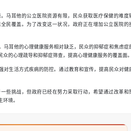
题。马耳他的公立医院资源有限，民众获取医疗保健的难度
现全民覆盖。为了改变这一状况，政府正在增加公立医院的
。马耳他的心理健康服务相对缺乏，民众的抑郁症和焦虑症
民众的心理疏导和抑郁症筛查，提高心理健康服务的覆盖面
强对生活方式疾病的防控。通过教育和宣传，提高民众对健
着一些挑战，但政府已经在努力采取行动，希望通过改革和
生环境。