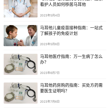
看护人员如何移居马耳他
2023年5月4日
马耳他儿童疫苗接种指南：一站式
了解孩子的免疫计划
2023年5月6日
马耳他医疗指南：万一生病了怎么
办？
2023年6月7日
马耳他药房购药指南：买处方药需
要医生证明吗？
2023年7月6日