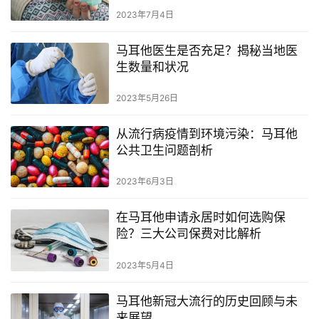
2023年7月4日
马耳他医生是否充足？揭秘当地医
生数量和状况
2023年5月26日
从流行病疫情到环境污染：马耳他
公共卫生问题剖析
2023年6月3日
在马耳他申请永居时如何选购保
险？三大公司保费对比解析
2023年5月4日
马耳他新冠大流行的历史回顾与未
来展望