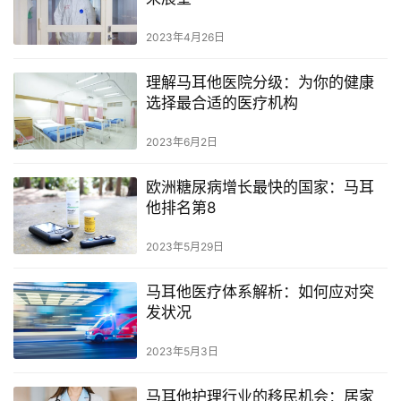
2023年4月26日
理解马耳他医院分级：为你的健康
选择最合适的医疗机构
2023年6月2日
欧洲糖尿病增长最快的国家：马耳
他排名第8
2023年5月29日
马耳他医疗体系解析：如何应对突
发状况
2023年5月3日
马耳他护理行业的移民机会：居家