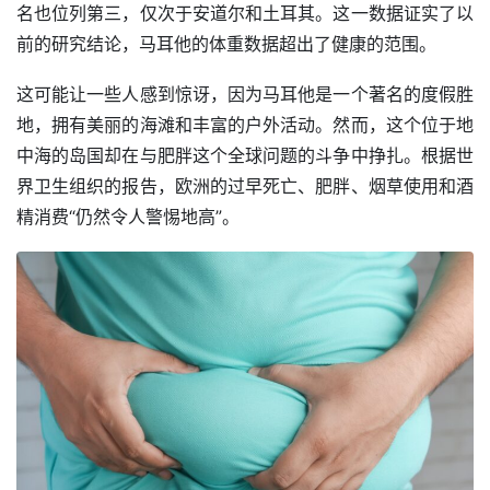
名也位列第三，仅次于安道尔和土耳其。这一数据证实了以
前的研究结论，马耳他的体重数据超出了健康的范围。
这可能让一些人感到惊讶，因为马耳他是一个著名的度假胜
地，拥有美丽的海滩和丰富的户外活动。然而，这个位于地
中海的岛国却在与肥胖这个全球问题的斗争中挣扎。根据世
界卫生组织的报告，欧洲的过早死亡、肥胖、烟草使用和酒
精消费“仍然令人警惕地高”。