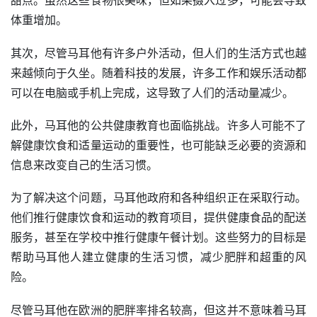
甜点。虽然这些食物很美味，但如果摄入过多，可能会导致
体重增加。
其次，尽管马耳他有许多户外活动，但人们的生活方式也越
来越倾向于久坐。随着科技的发展，许多工作和娱乐活动都
可以在电脑或手机上完成，这导致了人们的活动量减少。
此外，马耳他的公共健康教育也面临挑战。许多人可能不了
解健康饮食和适量运动的重要性，也可能缺乏必要的资源和
信息来改变自己的生活习惯。
为了解决这个问题，马耳他政府和各种组织正在采取行动。
他们推行健康饮食和运动的教育项目，提供健康食品的配送
服务，甚至在学校中推行健康午餐计划。这些努力的目标是
帮助马耳他人建立健康的生活习惯，减少肥胖和超重的风
险。
尽管马耳他在欧洲的肥胖率排名较高，但这并不意味着马耳