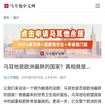
首页
医疗
马耳他是欧洲最胖的国家？真相竟是…
马儿不理他
2023年5月16日 上午8:00
医疗
让我们来谈谈一个颇为敏感的话题：马耳他是否是欧洲最胖
的国家？根据最新的世界卫生组织报告，马耳他在欧盟国家
中的超重和肥胖率是最高的。更进一步，它在整个欧洲的排