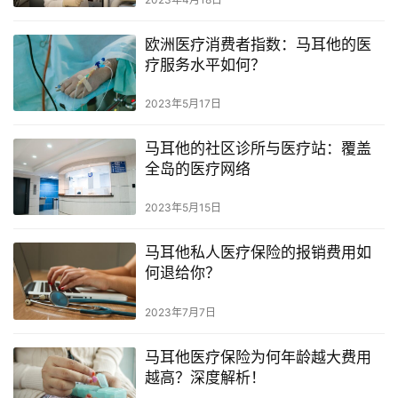
欧洲医疗消费者指数：马耳他的医
疗服务水平如何？
2023年5月17日
马耳他的社区诊所与医疗站：覆盖
全岛的医疗网络
2023年5月15日
马耳他私人医疗保险的报销费用如
何退给你？
2023年7月7日
马耳他医疗保险为何年龄越大费用
越高？深度解析！