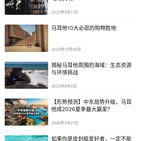
2023年5月11日
马耳他10大必逛的购物胜地
2023年12月20日
揭秘马耳他周围的海域：生态资源
与环境挑战
2023年6月3日
【形势预测】中东局势升级，马耳
他成2026夏季最大赢家？
2026年3月21日
如果你是皮划艇爱好者，一定不能