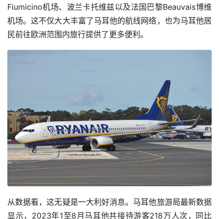
Fiumicino机场、波兰卡托维兹以及法国巴黎Beauvais博维
机场。这不仅大大丰富了马耳他的航线网络，也为马耳他居
民前往欧洲范围内旅行提供了更多便利。
从数据看，这无疑是一大利好消息。马耳他旅游局最新数据
显示，2023年1至8月马耳他共接待游客218万人次，同比