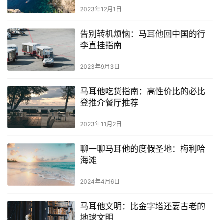
2023年12月1日
告别转机烦恼：马耳他回中国的行
李直挂指南
2023年9月3日
马耳他吃货指南：高性价比的必比
登推介餐厅推荐
2023年11月2日
聊一聊马耳他的度假圣地：梅利哈
海滩
2024年4月6日
马耳他文明：比金字塔还要古老的
地球文明