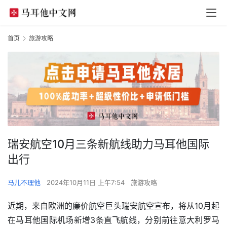
首页
旅游攻略
瑞安航空10月三条新航线助力马耳他国际
出行
马儿不理他
2024年10月11日 上午7:54
旅游攻略
近期，来自欧洲的廉价航空巨头瑞安航空宣布，将从10月起
在马耳他国际机场新增3条直飞航线，分别前往意大利罗马