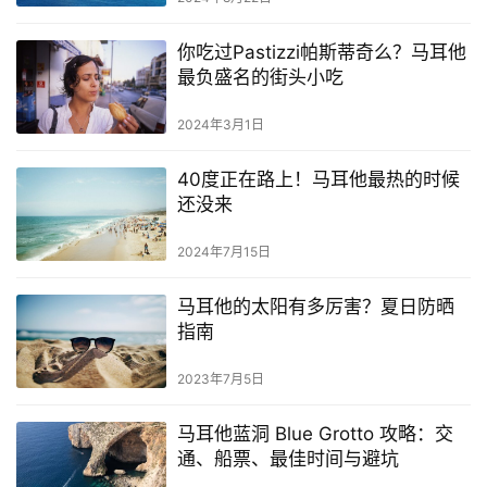
你吃过Pastizzi帕斯蒂奇么？马耳他
最负盛名的街头小吃
2024年3月1日
40度正在路上！马耳他最热的时候
还没来
2024年7月15日
马耳他的太阳有多厉害？夏日防晒
指南
2023年7月5日
马耳他蓝洞 Blue Grotto 攻略：交
通、船票、最佳时间与避坑