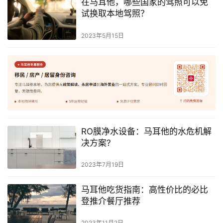
在马耳他，哪些国家的驾照可以免
试换取本地驾照？
2023年5月15日
RO膜净水设备：马耳他的水危机解
决方案?
2023年7月19日
马耳他吃货指南：高性价比的必比
登推介餐厅推荐
2023年11月2日