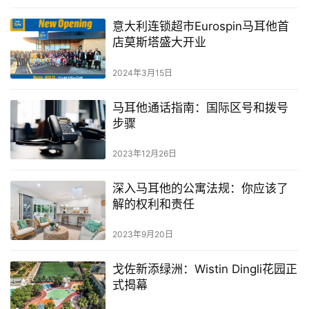
意大利连锁超市Eurospin马耳他首
店莫斯塔盛大开业
2024年3月15日
马耳他通话指南：国际区号和拨号
步骤
2023年12月26日
深入马耳他的公寓法规：你应该了
解的权利和责任
2023年9月20日
戈佐新添绿洲：Wistin Dingli花园正
式揭幕