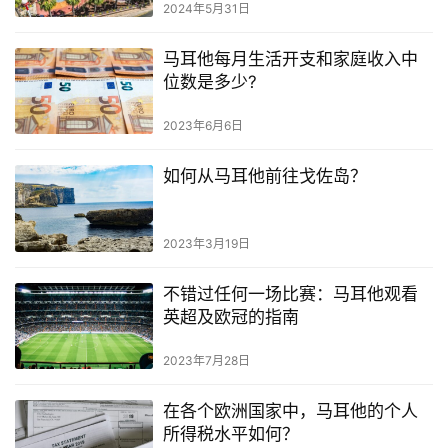
2024年5月31日
马耳他每月生活开支和家庭收入中
位数是多少?
2023年6月6日
如何从马耳他前往戈佐岛？
2023年3月19日
不错过任何一场比赛：马耳他观看
英超及欧冠的指南
2023年7月28日
在各个欧洲国家中，马耳他的个人
所得税水平如何？