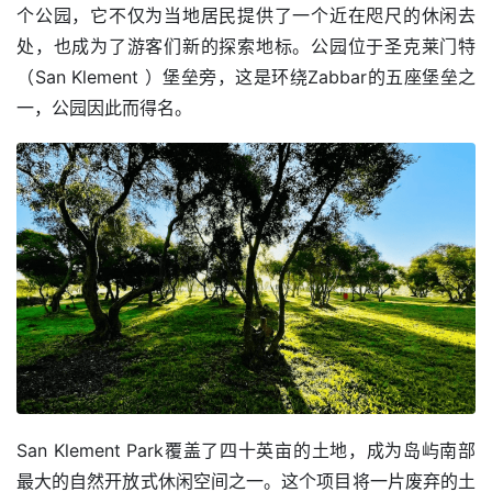
个公园，它不仅为当地居民提供了一个近在咫尺的休闲去
处，也成为了游客们新的探索地标。公园位于圣克莱门特
（San Klement ）堡垒旁，这是环绕Zabbar的五座堡垒之
一，公园因此而得名。
San Klement Park覆盖了四十英亩的土地，成为岛屿南部
最大的自然开放式休闲空间之一。这个项目将一片废弃的土