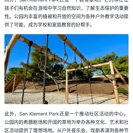
孩子们有机会在游戏中学习自然知识，了解生态保护的重要
性。公园内丰富的植被和开放的空间为各种户外教学活动提
供了可能，成为学校和家庭教育的好帮手。
此外，San Klement Park还是一个推动社区活动的中心。
公园内的希腊剧场和开阔的草地为举办各种文化、艺术和社
区活动提供了理想场地。从户外音乐会、戏剧表演到各种节