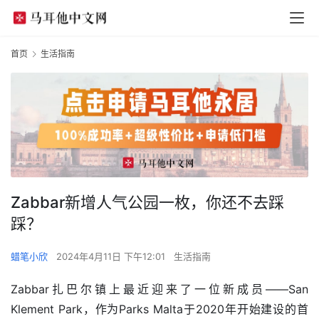
首页
生活指南
Zabbar新增人气公园一枚，你还不去踩
踩？
蜡笔小欣
2024年4月11日 下午12:01
生活指南
Zabbar扎巴尔镇上最近迎来了一位新成员——San 
Klement Park，作为Parks Malta于2020年开始建设的首