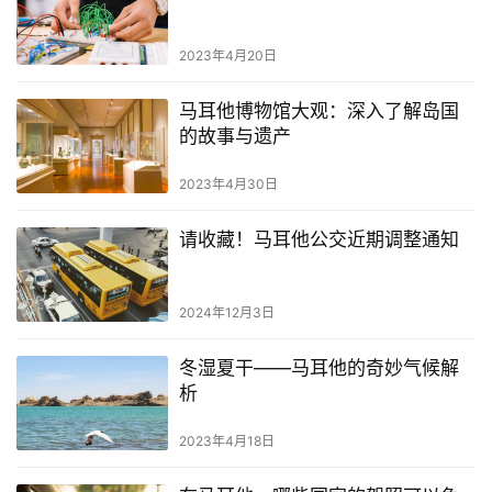
2023年4月20日
马耳他博物馆大观：深入了解岛国
的故事与遗产
2023年4月30日
请收藏！马耳他公交近期调整通知
2024年12月3日
冬湿夏干——马耳他的奇妙气候解
析
2023年4月18日