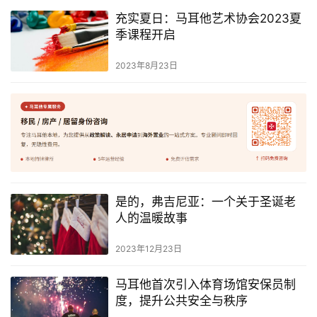
充实夏日：马耳他艺术协会2023夏
季课程开启
2023年8月23日
是的，弗吉尼亚：一个关于圣诞老
人的温暖故事
2023年12月23日
马耳他首次引入体育场馆安保员制
度，提升公共安全与秩序