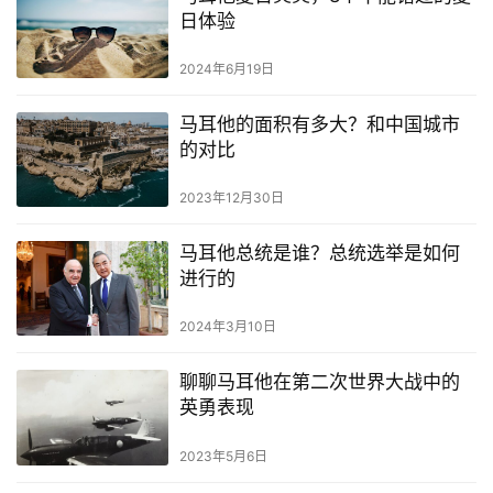
日体验
2024年6月19日
马耳他的面积有多大？和中国城市
的对比
2023年12月30日
马耳他总统是谁？总统选举是如何
进行的
2024年3月10日
聊聊马耳他在第二次世界大战中的
英勇表现
2023年5月6日