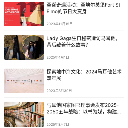
圣诞奇遇活动：圣埃尔莫堡Fort St
Elmo的节日大变身
2023年11月15日
Lady Gaga生日秘密造访马耳他，
背后藏着什么故事？
2025年4月1日
探索地中海文化：2024马耳他艺术
双年展
2023年8月30日
马耳他国家图书理事会发布2025-
2050五年战略：以书为媒，构建可
持续文学生态
2025年8月7日