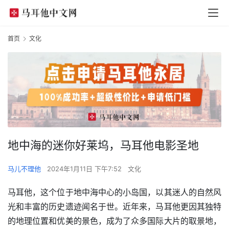
首页
文化
地中海的迷你好莱坞，马耳他电影圣地
马儿不理他
2024年1月11日 下午7:52
文化
马耳他，这个位于地中海中心的小岛国，以其迷人的自然风
光和丰富的历史遗迹闻名于世。近年来，马耳他更因其独特
的地理位置和优美的景色，成为了众多国际大片的取景地，