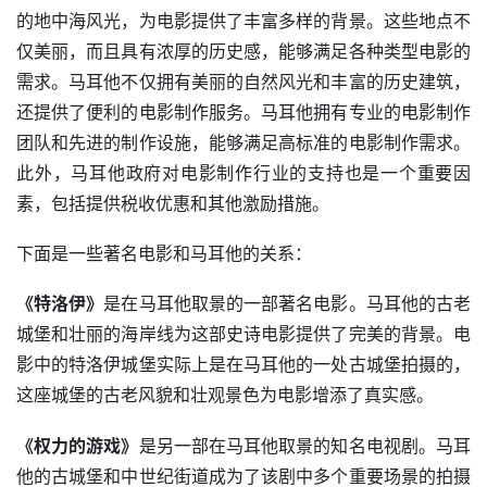
的地中海风光，为电影提供了丰富多样的背景。这些地点不
仅美丽，而且具有浓厚的历史感，能够满足各种类型电影的
需求。马耳他不仅拥有美丽的自然风光和丰富的历史建筑，
还提供了便利的电影制作服务。马耳他拥有专业的电影制作
团队和先进的制作设施，能够满足高标准的电影制作需求。
此外，马耳他政府对电影制作行业的支持也是一个重要因
素，包括提供税收优惠和其他激励措施。
下面是一些著名电影和马耳他的关系：
《特洛伊》
是在马耳他取景的一部著名电影。马耳他的古老
城堡和壮丽的海岸线为这部史诗电影提供了完美的背景。电
影中的特洛伊城堡实际上是在马耳他的一处古城堡拍摄的，
这座城堡的古老风貌和壮观景色为电影增添了真实感。
《权力的游戏》
是另一部在马耳他取景的知名电视剧。马耳
他的古城堡和中世纪街道成为了该剧中多个重要场景的拍摄