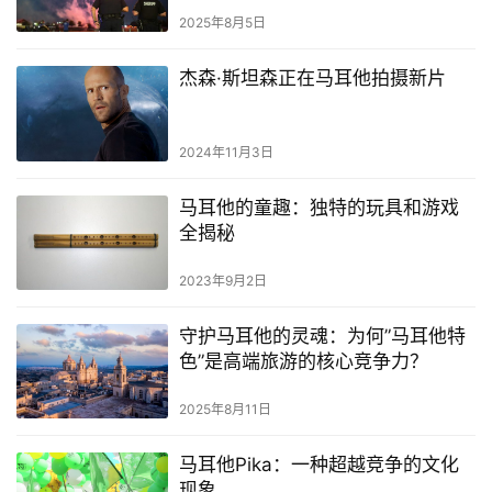
2025年8月5日
杰森·斯坦森正在马耳他拍摄新片
2024年11月3日
马耳他的童趣：独特的玩具和游戏
全揭秘
2023年9月2日
守护马耳他的灵魂：为何”马耳他特
色”是高端旅游的核心竞争力？
2025年8月11日
马耳他Pika：一种超越竞争的文化
现象