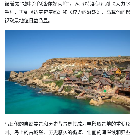
被誉为“地中海的迷你好莱坞”。从《特洛伊》到《大力水
手》，再到《达芬奇密码》和《权力的游戏》，马耳他的影
视取景地位日益凸显。
马耳他的自然美景和历史背景是其成为电影取景地的重要原
因。岛上的古城堡、历史悠久的街道、壮丽的海岸线和典型