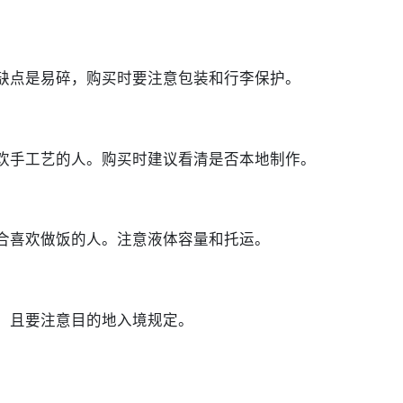
缺点是易碎，购买时要注意包装和行李保护。
欢手工艺的人。购买时建议看清是否本地制作。
合喜欢做饭的人。注意液体容量和托运。
，且要注意目的地入境规定。