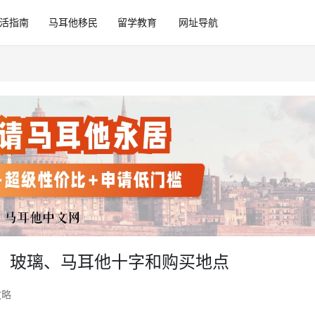
活指南
马耳他移民
留学教育
网址导航
、玻璃、马耳他十字和购买地点
攻略