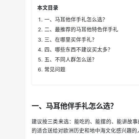
本文目录
一、马耳他伴手礼怎么选？
二、最推荐的马耳他特色伴手礼
三、在哪里买伴手礼？
四、哪些东西不建议买太多？
五、不同人群怎么送？
常见问题
一、马耳他伴手礼怎么选？
建议按三类来选：能吃的、能摆的、能讲故事
的适合送给对欧洲历史和地中海文化感兴趣的