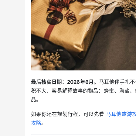
最后核实日期：2026年6月。
马耳他伴手礼不
积不大、容易解释故事的物品：蜂蜜、海盐、
品。
如果你还在规划行程，可以先看 
马耳他旅游
攻略
。