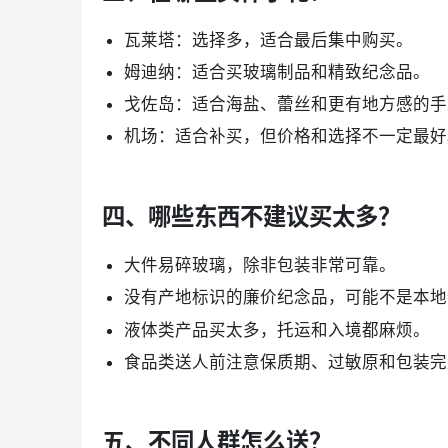
瓦莱塔：选择多，适合最后集中购买。
姆迪纳：适合买玻璃制品和精致纪念品。
戈佐岛：适合海盐、蕾丝和更有地方感的手
机场：适合补买，但价格和选择不一定最好
四、哪些东西不建议买太多？
大件易碎玻璃，除非包装非常可靠。
没有产地标识的廉价纪念品，可能不是本地
液体类产品买太多，托运和入境都麻烦。
食品类送人前注意保质期、过敏原和包装完
五、不同人群怎么送？