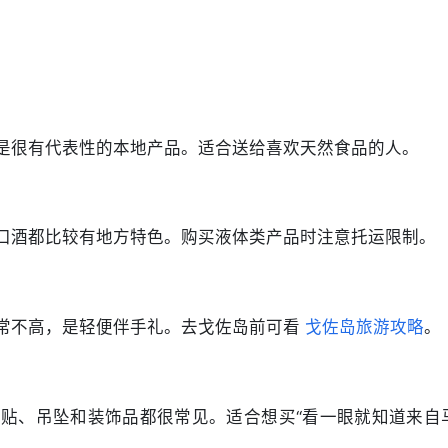
是很有代表性的本地产品。适合送给喜欢天然食品的人。
口酒都比较有地方特色。购买液体类产品时注意托运限制。
常不高，是轻便伴手礼。去戈佐岛前可看 
戈佐岛旅游攻略
。
贴、吊坠和装饰品都很常见。适合想买“看一眼就知道来自