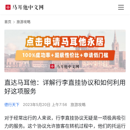
首页
旅游攻略
直达马耳他：详解行李直挂协议和如何利用
好这项服务
德行天下
2023年5月20日 上午7:56
旅游攻略
对于经常出行的人来说，行李直挂协议无疑是一项极具吸引
力的服务。这个协议允许旅客在转机过程中，他们的托运行