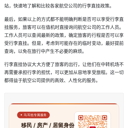
站，快速地了解和比较各家航空公司的行李直挂政策。
最后，如果以上的方式都不能明确判断是否可以享受行李直
挂服务，旅客可以在值机时直接询问航空公司的工作人员。
工作人员可以查阅最新的政策，确定旅客的行程是否可以享
受行李直挂。但是，考虑到可能存在的临时变动，最好提前
查询，以免在旅行中产生不必要的麻烦。
行李直挂协议大大方便了旅客的出行，让他们在中转机场不
再需要承担行李的担忧，可以更加从容地享受旅程。这一切
都得益于航空公司提供的高效、人性化的服务。
✦ 马耳他专属服务
移民 / 房产 / 居留身份