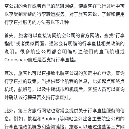
空公司的合作或者自己的航班网络，使旅客在飞行过程中可
以享受到无缝的行李转运服务。对于旅客来说，了解和使用
行李直挂服务的方法有以下几种：
首先，旅客可以直接访问航空公司的官方网站，查找“行李
指南”或者类似页面，通常会有明确的行李直挂相关政策的
说明。很多航空公司都会明确标注他们的直飞航班或
Codeshare航班是否支持行李直挂。
其次，旅客也可以直接致电航空公司的预定中心电话，查询
行李直挂的政策。当提供整个航程的信息，比如起点和终点
机场，航班号，以及中转城市和机场后，客服人员可以查询
并确认该行程是否支持行李直挂。
此外，第三方旅行网站也常常会提供关于行李直挂服务的信
息。例如，携程和Booking等网站会列出各主要航空公司的
行李直挂政策概览和查阅链接，旅客可以通过这些第三方网