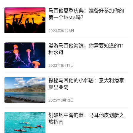
马耳他夏季庆典：准备好参加你的
第一个festa吗？
2023年8月28日
漫游马耳他海滨，你需要知道的11
种水母
2023年9月11日
探秘马耳他的小邻居：意大利潘泰
莱里亚岛
2025年6月12日
划破地中海的蓝：马耳他皮划艇之
旅指南