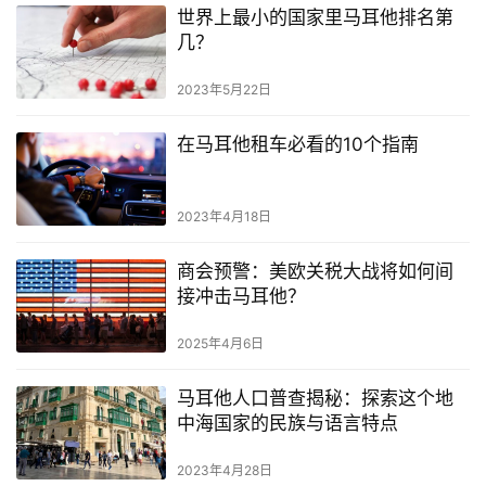
世界上最小的国家里马耳他排名第
几？
2023年5月22日
在马耳他租车必看的10个指南
2023年4月18日
商会预警：美欧关税大战将如何间
接冲击马耳他？
2025年4月6日
马耳他人口普查揭秘：探索这个地
中海国家的民族与语言特点
2023年4月28日