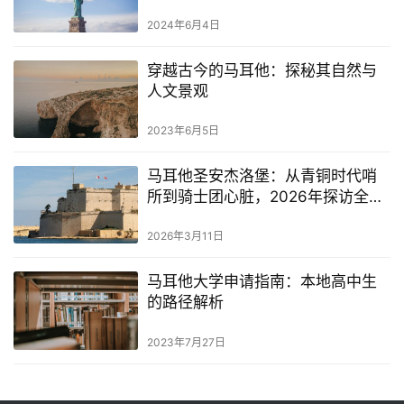
2024年6月4日
穿越古今的马耳他：探秘其自然与
人文景观
2023年6月5日
马耳他圣安杰洛堡：从青铜时代哨
所到骑士团心脏，2026年探访全攻
略
2026年3月11日
马耳他大学申请指南：本地高中生
的路径解析
2023年7月27日