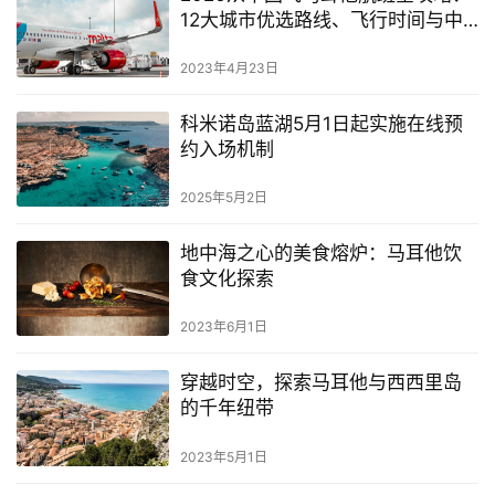
12大城市优选路线、飞行时间与中
转技巧
2023年4月23日
科米诺岛蓝湖5月1日起实施在线预
约入场机制
2025年5月2日
地中海之心的美食熔炉：马耳他饮
食文化探索
2023年6月1日
穿越时空，探索马耳他与西西里岛
的千年纽带
2023年5月1日