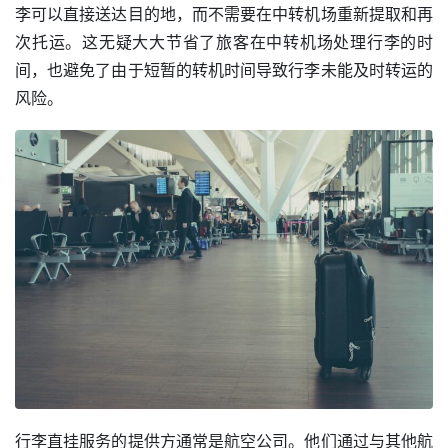
李可以直接送达目的地，而不需要在中转机场重新提取和再
次托运。这无疑大大节省了旅客在中转机场处理行李的时
间，也避免了由于短暂的转机时间导致行李未能及时转运的
风险。
行李直挂服务的提供方通常是航空公司。他们通过与其他航