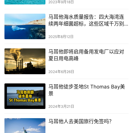
2023年9月18日
马耳他海水质量报告：四大海湾连
续两年细菌超标，这些区域千万别
下水！
2025年8月12日
马耳他即将启用备用发电厂以应对
夏日用电高峰
2024年6月26日
马耳他徒步圣地St Thomas Bay美
景
2024年3月21日
马耳他人去美国旅行免签吗？