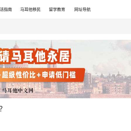
活指南
马耳他移民
留学教育
网址导航
样？