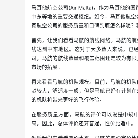
马耳他航空公司(Air Malta)，作为马耳
中东等地的重要交通枢纽。如今，马耳他航空
家航空公司的服务质量和口碑到底怎么样呢？
首先，让我们看看马航的航线网络。马航的航
线达到中东地区。这对于大多数人来说，已
司，马航的航线数量和覆盖范围还是较为有限
市场的拓展。
再来看看马航的机队规模。目前，马航的机队由
龄较大，舒适度一般，但是马航已经有计划在
的机队将带来更好的飞行体验。
在服务质量方面，马航的评价可以说是中规
高。因此，总体评价还算普通，性价比适中。