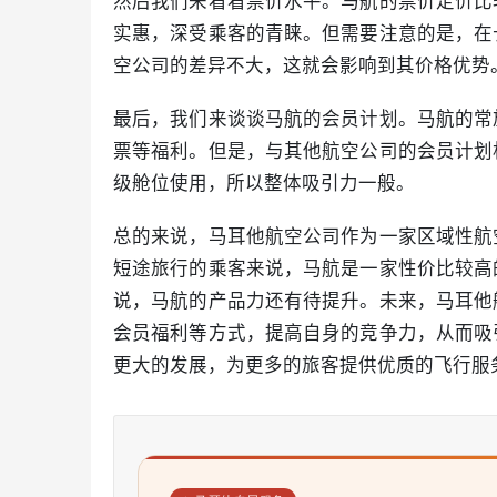
然后我们来看看票价水平。马航的票价定价比
实惠，深受乘客的青睐。但需要注意的是，在
空公司的差异不大，这就会影响到其价格优势
最后，我们来谈谈马航的会员计划。马航的常
票等福利。但是，与其他航空公司的会员计划
级舱位使用，所以整体吸引力一般。
总的来说，马耳他航空公司作为一家区域性航
短途旅行的乘客来说，马航是一家性价比较高
说，马航的产品力还有待提升。未来，马耳他
会员福利等方式，提高自身的竞争力，从而吸
更大的发展，为更多的旅客提供优质的飞行服