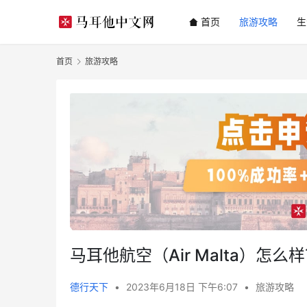
首页
旅游攻略
生
首页
旅游攻略
马耳他航空（Air Malta）怎么
德行天下
•
2023年6月18日 下午6:07
•
旅游攻略