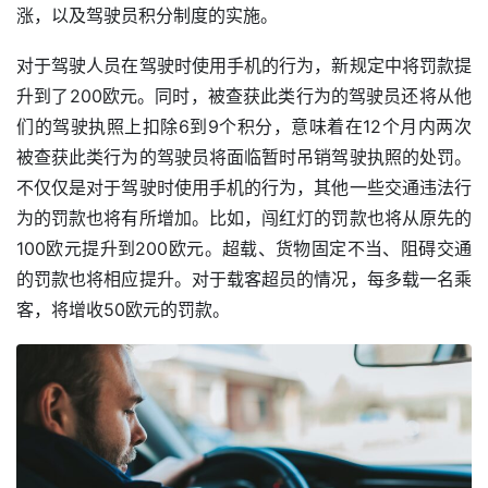
涨，以及驾驶员积分制度的实施。
对于驾驶人员在驾驶时使用手机的行为，新规定中将罚款提
升到了200欧元。同时，被查获此类行为的驾驶员还将从他
们的驾驶执照上扣除6到9个积分，意味着在12个月内两次
被查获此类行为的驾驶员将面临暂时吊销驾驶执照的处罚。
不仅仅是对于驾驶时使用手机的行为，其他一些交通违法行
为的罚款也将有所增加。比如，闯红灯的罚款也将从原先的
100欧元提升到200欧元。超载、货物固定不当、阻碍交通
的罚款也将相应提升。对于载客超员的情况，每多载一名乘
客，将增收50欧元的罚款。