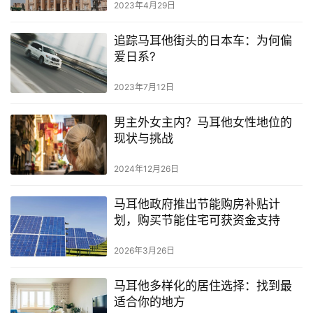
2023年4月29日
追踪马耳他街头的日本车：为何偏
爱日系?
2023年7月12日
男主外女主内？马耳他女性地位的
现状与挑战
2024年12月26日
马耳他政府推出节能购房补贴计
划，购买节能住宅可获资金支持
2026年3月26日
马耳他多样化的居住选择：找到最
适合你的地方