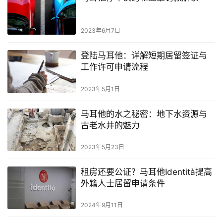
2023年6月7日
登陆马耳他：详解短期居留签证与
工作许可申请流程
2023年5月1日
马耳他的水之秘密：地下水资源与
古老水井的魅力
2023年5月23日
租房还要公证？马耳他Identità提高
外籍人士居留申请条件
2024年9月11日