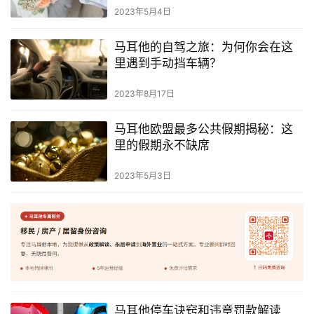
航
2023年5月4日
马耳他的自驾之旅：为何你会在这
里遇到手动挡车辆？
2023年8月17日
马耳他欧盟最多公共假期揭秘：这
里的假期永不缺席
2023年5月3日
马耳他停车诀窍和违章罚款解读