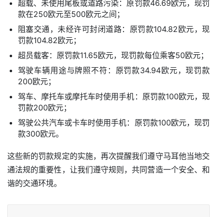
超载、未使用尾板或道路污染：原罚款46.69欧元，现罚
款在250欧元至500欧元之间；
阻塞交通，未经许可封闭道路：原罚款104.82欧元，现
罚款104.82欧元；
超员载客：原罚款11.65欧元，现罚款每位乘客50欧元；
驾驶车辆用途与牌照不符：原罚款34.94欧元，现罚款
200欧元；
驾车、摩托车或摩托车时使用手机：原罚款100欧元，现
罚款200欧元；
驾驶公共汽车或卡车时使用手机：原罚款100欧元，现罚
款300欧元。
这些新的罚款规定的实施，再次提醒我们遵守马耳他当地交
通法规的重要性，让我们遵守规则，共同营造一个安全、和
谐的交通环境。