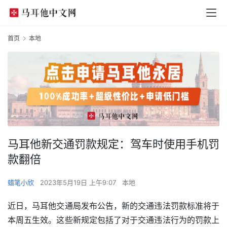
首页
本地
马耳他新交通罚款规定：驾车时使用手机罚
款翻倍
蜡笔小欣
2023年5月19日 上午9:07
本地
近日，马耳他交通局发布公告，新的交通违法罚款标准将于
本周五生效。这些新规定包括了对于交通违法行为的罚款上