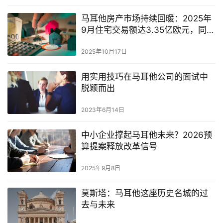
马耳他房产市场持续回暖：2025年
9月住宅交易额达3.35亿欧元，同比
增长逾23%
2025年10月17日
用实用技巧在马耳他公司的面试中
脱颖而出
2023年6月14日
中小企业撑起马耳他未来？2026预
算提案释放改革信号
2025年9月8日
莫斯塔：马耳他这座历史名城的过
去与未来