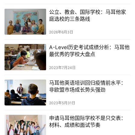
公立、教会、国际学校：马耳他家
庭选校的三条路线
2026年6月3日
A-Level历史考试成绩分析：马耳他
最优秀的学校大盘点
2023年7月24日
马耳他英语培训回归疫情前水平：
非欧盟市场成长势头强劲
2023年5月31日
申请马耳他国际学校不是只交表：
材料、成绩和面试节奏