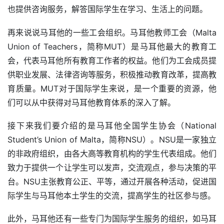
也提供咨询服务，解答国际学生在学习、生活上的问题。
再来说说马耳他的一些工会组织。马耳他教师工会（Malta 
Union of Teachers，简称MUT）是马耳他最大的教育工
会，代表马耳他所有教育工作者的权益。他们为工会成员提
供职业发展、法律咨询等服务，积极推动教育改革，提高教
育质量。MUT对于国际学生来说，是一个重要的资源，他
们可以从中获得对马耳他教育体系的深入了解。
接下来我们要介绍的是马耳他全国学生协会（National 
Student’s Union of Malta，简称NSU）。NSU是一家独立
的非政府组织，由各大高等教育机构的学生代表组成。他们
致力于提供一个让学生可以发声，交流观点，参与决策的平
台。NSU主张教育公正、平等，通过开展各种活动，促进国
际学生与马耳他本土学生的交流，提高学生的社区参与感。
此外，马耳他还有一些专门为国际学生服务的组织，如马耳