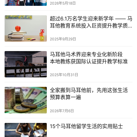
2026年5月18日
超过6.1万名学生迎来新学年 —— 马
耳他教育系统投入巨资提升教学质
量
2025年9月29日
马耳他马术界迎来专业化新阶段
本地教练获国际认证提升教学标准
2025年10月31日
全家搬到马耳他前，先用这张生活
预算表算一遍
2026年7月6日
15个马耳他留学生活的实用贴士