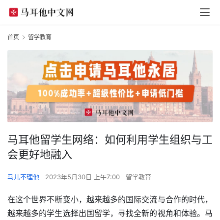
首页
留学教育
马耳他留学生网络：如何利用学生组织与工
会更好地融入
马儿不理他
2023年5月30日 上午7:00
留学教育
在这个世界不断变小，越来越多的国际交流与合作的时代，
越来越多的学生选择出国留学，寻找全新的视角和体验。马