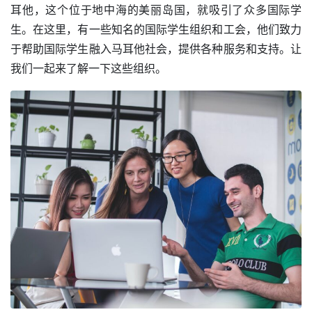
耳他，这个位于地中海的美丽岛国，就吸引了众多国际学
生。在这里，有一些知名的国际学生组织和工会，他们致力
于帮助国际学生融入马耳他社会，提供各种服务和支持。让
我们一起来了解一下这些组织。