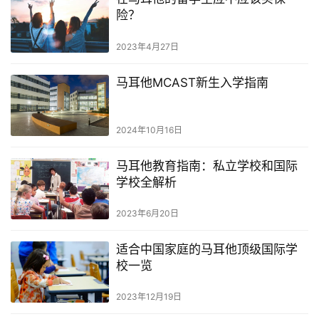
险？
2023年4月27日
马耳他MCAST新生入学指南
2024年10月16日
马耳他教育指南：私立学校和国际
学校全解析
2023年6月20日
适合中国家庭的马耳他顶级国际学
校一览
2023年12月19日