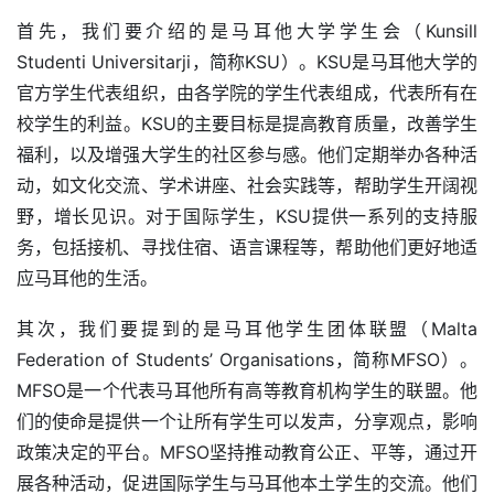
首先，我们要介绍的是马耳他大学学生会（Kunsill 
Studenti Universitarji，简称KSU）。KSU是马耳他大学的
官方学生代表组织，由各学院的学生代表组成，代表所有在
校学生的利益。KSU的主要目标是提高教育质量，改善学生
福利，以及增强大学生的社区参与感。他们定期举办各种活
动，如文化交流、学术讲座、社会实践等，帮助学生开阔视
野，增长见识。对于国际学生，KSU提供一系列的支持服
务，包括接机、寻找住宿、语言课程等，帮助他们更好地适
应马耳他的生活。
其次，我们要提到的是马耳他学生团体联盟（Malta 
Federation of Students’ Organisations，简称MFSO）。
MFSO是一个代表马耳他所有高等教育机构学生的联盟。他
们的使命是提供一个让所有学生可以发声，分享观点，影响
政策决定的平台。MFSO坚持推动教育公正、平等，通过开
展各种活动，促进国际学生与马耳他本土学生的交流。他们