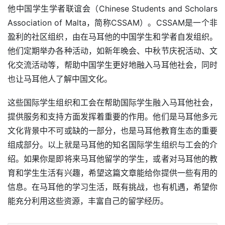
他中国学生学者联谊会（Chinese Students and Scholars 
Association of Malta，简称CSSAM）。CSSAM是一个非
盈利的社区组织，由在马耳他的中国学生和学者自发组织。
他们定期举办各种活动，如新年晚会、中秋节庆祝活动、文
化交流活动等，帮助中国学生更好地融入马耳他社会，同时
也让马耳他人了解中国文化。
这些国际学生组织和工会在帮助国际学生融入马耳他社会，
提供服务和支持方面发挥着重要的作用。他们是马耳他多元
文化背景中不可或缺的一部分，也是马耳他教育生态的重要
组成部分。以上就是马耳他的知名国际学生组织与工会的介
绍。如果你是即将来马耳他留学的学生，或者对马耳他的教
育和学生生活有兴趣，希望这篇文章能给你提供一些有用的
信息。在马耳他的学习生活，既有挑战，也有机遇，希望你
能充分利用这些资源，丰富自己的留学经历。