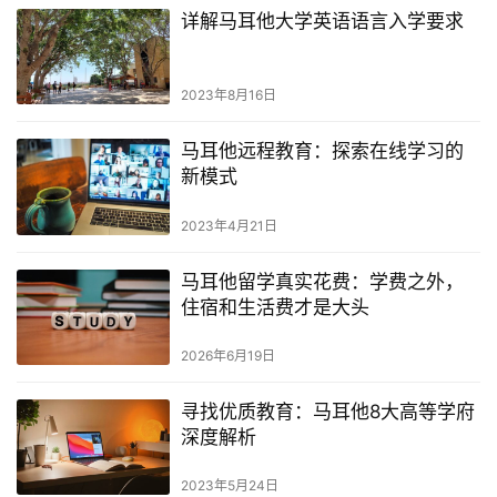
详解马耳他大学英语语言入学要求
2023年8月16日
马耳他远程教育：探索在线学习的
新模式
2023年4月21日
马耳他留学真实花费：学费之外，
住宿和生活费才是大头
2026年6月19日
寻找优质教育：马耳他8大高等学府
深度解析
2023年5月24日