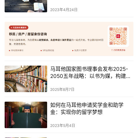
2023年4月24日
马耳他国家图书理事会发布2025-
2050五年战略：以书为媒，构建可
持续文学生态
2025年8月7日
如何在马耳他申请奖学金和助学
金：实现你的留学梦想
2023年5月4日