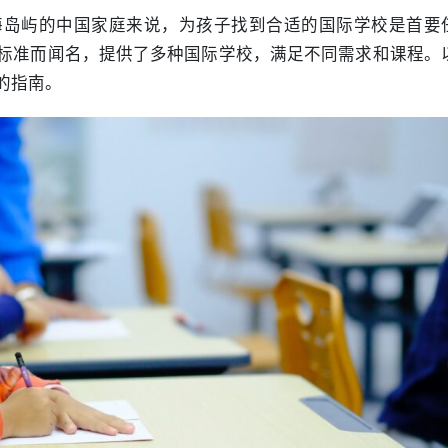
海岛屿的中国家庭来说，为孩子找到合适的国际学校是首要
标准而闻名，提供了多种国际学校，满足不同需求和课程。
的指南。