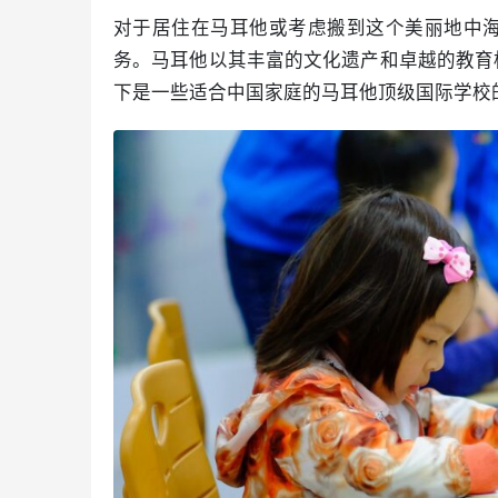
对于居住在马耳他或考虑搬到这个美丽地中
务。马耳他以其丰富的文化遗产和卓越的教育
下是一些适合中国家庭的马耳他顶级国际学校