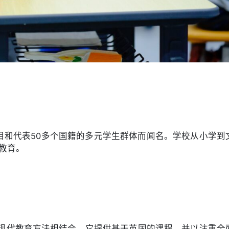
术项目和代表50多个国籍的多元学生群体而闻名。学校从小学到
教育。
将传统与现代教育方法相结合。它提供基于英国的课程，并以注重全