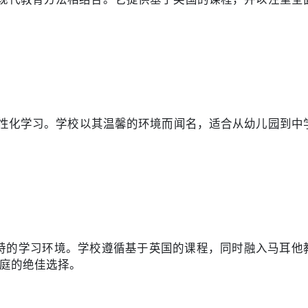
个性化学习。学校以其温馨的环境而闻名，适合从幼儿园到中
提供独特的学习环境。学校遵循基于英国的课程，同时融入马耳他
庭的绝佳选择。