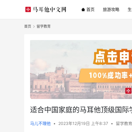
首页
旅游攻略
生
首页
留学教育
适合中国家庭的马耳他顶级国际
马儿不理他
•
2023年12月19日 上午8:37
•
留学教