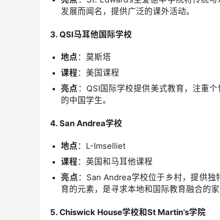
发展而闻名，提供广泛的课外活动。
3. QSI马耳他国际学校
地点
：莫斯塔
课程
：美国课程
亮点
：QSI国际学校提供美式教育，注重
的中国学生。
4. San Andrea学校
地点
：L-Imselliet
课程
：英国和马耳他课程
亮点
：San Andrea学校位于乡村，
育的元素，是寻求本地和国际教育融合的家
5. Chiswick House学校和St Martin’s学院