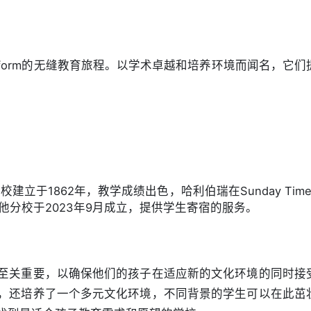
 form的无缝教育旅程。以学术卓越和培养环境而闻名，它们
立于1862年，教学成绩出色，哈利伯瑞在Sunday Time
耳他分校于2023年9月成立，提供学生寄宿的服务。
至关重要，以确保他们的孩子在适应新的文化环境的同时接
，还培养了一个多元文化环境，不同背景的学生可以在此茁