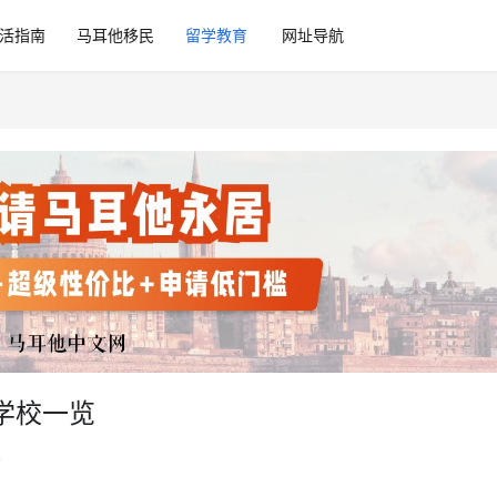
活指南
马耳他移民
留学教育
网址导航
学校一览
育