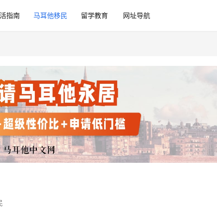
活指南
马耳他移民
留学教育
网址导航
民