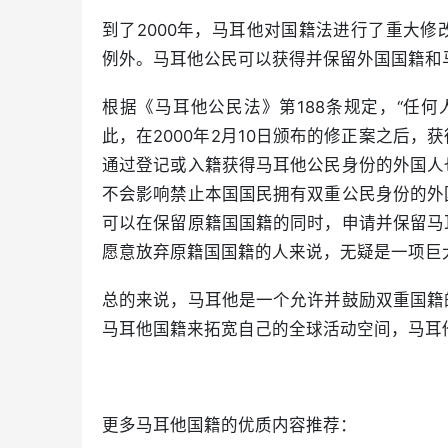
到了2000年，马耳他对国籍法进行了重大修
例外。马耳他公民可以获得并保留外国国籍和
根据《马耳他公民法》第188条规定，“任
此，在2000年2月10日颁布的修正案之后
通过登记或入籍获得马耳他公民身份的外国人
不会影响禁止本国国民拥有双重公民身份的外
可以在保留原籍国国籍的同时，申请并保留马
愿意放弃原籍国国籍的人来说，无疑是一项巨
总的来说，马耳他是一个允许并鼓励双重国籍
马耳他国籍来拓宽自己的全球活动空间，马耳
更多马耳他国籍的优质内容推荐：