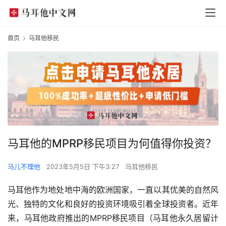
首页
马耳他移民
马耳他的MPRP移民项目为何值得你投资？
马儿不理他
2023年5月5日 下午3:27
马耳他移民
马耳他作为地处地中海的欧洲国家，一直以其优美的自然风
光、独特的文化和良好的投资环境吸引着全球投资者。近年
来，马耳他政府推出的MPRP移民项目（马耳他永久居留计