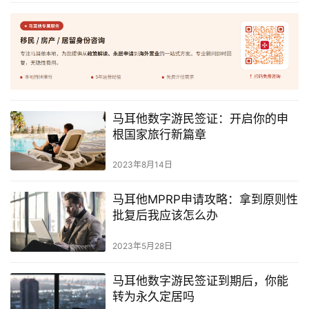
马耳他数字游民签证：开启你的申
根国家旅行新篇章
2023年8月14日
马耳他MPRP申请攻略：拿到原则性
批复后我应该怎么办
2023年5月28日
马耳他数字游民签证到期后，你能
转为永久定居吗