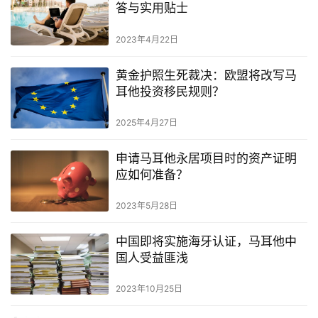
答与实用贴士
2023年4月22日
黄金护照生死裁决：欧盟将改写马
耳他投资移民规则？
2025年4月27日
申请马耳他永居项目时的资产证明
应如何准备？
2023年5月28日
中国即将实施海牙认证，马耳他中
国人受益匪浅
2023年10月25日