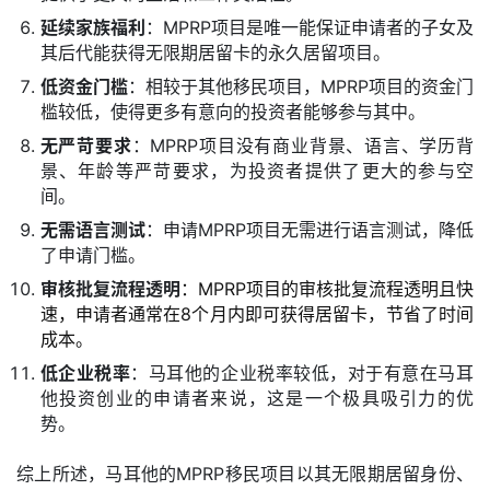
延续家族福利
：MPRP项目是唯一能保证申请者的子女及
其后代能获得无限期居留卡的永久居留项目。
低资金门槛
：相较于其他移民项目，MPRP项目的资金门
槛较低，使得更多有意向的投资者能够参与其中。
无严苛要求
：MPRP项目没有商业背景、语言、学历背
景、年龄等严苛要求，为投资者提供了更大的参与空
间。
无需语言测试
：申请MPRP项目无需进行语言测试，降低
了申请门槛。
审核批复流程透明
：MPRP项目的审核批复流程透明且快
速，申请者通常在8个月内即可获得居留卡，节省了时间
成本。
低企业税率
：马耳他的企业税率较低，对于有意在马耳
他投资创业的申请者来说，这是一个极具吸引力的优
势。
综上所述，马耳他的MPRP移民项目以其无限期居留身份、