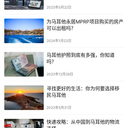
2023年5月22日
为马耳他永居MPRP项目购买的房产
可以出租吗？
2024年1月23日
马耳他护照到底有多强，你知道
吗？
2023年12月26日
寻找更好的生活：你为何要选择移
民马耳他
2023年5月31日
快递攻略：从中国到马耳他的物流