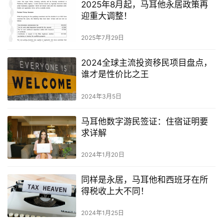
2025年8月起，马耳他永居政策再
迎重大调整！
2025年7月29日
2024全球主流投资移民项目盘点，
谁才是性价比之王
2024年3月5日
马耳他数字游民签证：住宿证明要
求详解
2024年1月20日
同样是永居，马耳他和西班牙在所
得税收上大不同！
2024年1月25日