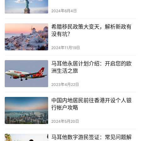
航
2024年6月4日
希腊移民政策大变天，解析新政有
没有坑？
2024年11月19日
马耳他永居计划介绍：开启您的欧
洲生活之旅
2023年4月22日
中国内地居民前往香港开设个人银
行帐户攻略
2024年5月20日
马耳他数字游民签证：常见问题解