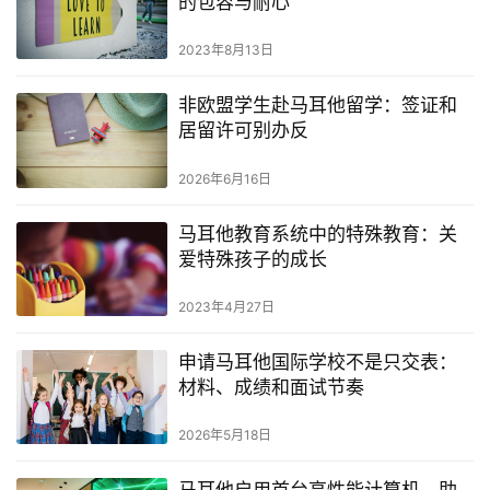
的包容与耐心
2023年8月13日
非欧盟学生赴马耳他留学：签证和
居留许可别办反
2026年6月16日
马耳他教育系统中的特殊教育：关
爱特殊孩子的成长
2023年4月27日
申请马耳他国际学校不是只交表：
材料、成绩和面试节奏
2026年5月18日