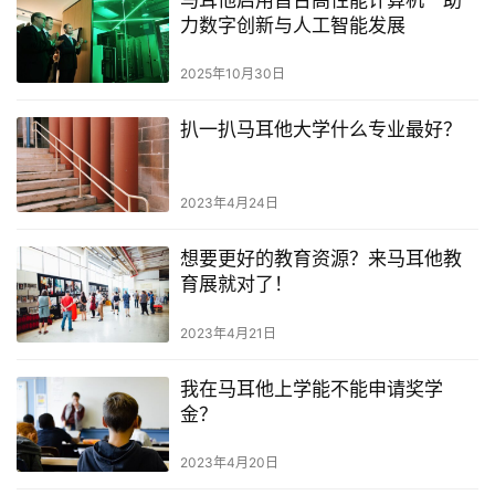
马耳他启用首台高性能计算机 助
力数字创新与人工智能发展
2025年10月30日
扒一扒马耳他大学什么专业最好？
2023年4月24日
想要更好的教育资源？来马耳他教
育展就对了！
2023年4月21日
我在马耳他上学能不能申请奖学
金？
2023年4月20日