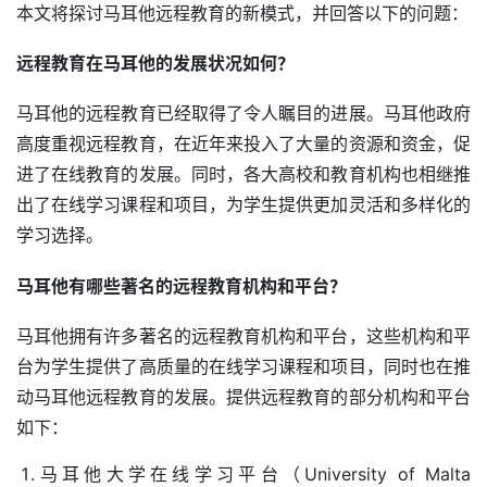
本文将探讨马耳他远程教育的新模式，并回答以下的问题：
远程教育在马耳他的发展状况如何？
马耳他的远程教育已经取得了令人瞩目的进展。马耳他政府
高度重视远程教育，在近年来投入了大量的资源和资金，促
进了在线教育的发展。同时，各大高校和教育机构也相继推
出了在线学习课程和项目，为学生提供更加灵活和多样化的
学习选择。
马耳他有哪些著名的远程教育机构和平台？
马耳他拥有许多著名的远程教育机构和平台，这些机构和平
台为学生提供了高质量的在线学习课程和项目，同时也在推
动马耳他远程教育的发展。提供远程教育的部分机构和平台
如下：
马耳他大学在线学习平台（University of Malta