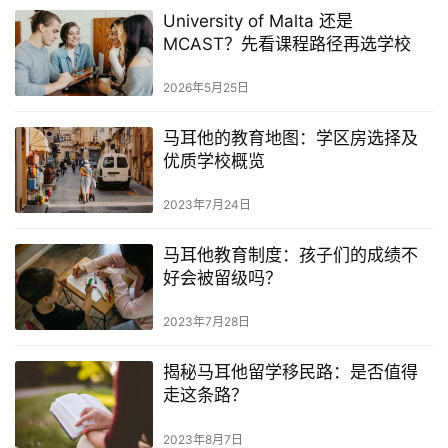
University of Malta 还是
MCAST？先看课程路径再选学校
2026年5月25日
马耳他的教育地图：学区房选择及
优质学校概览
2023年7月24日
马耳他教育制度：孩子们的成绩不
好会被留级吗？
2023年7月28日
揭秘马耳他留学移民路：是否值得
走这条路？
2023年8月7日