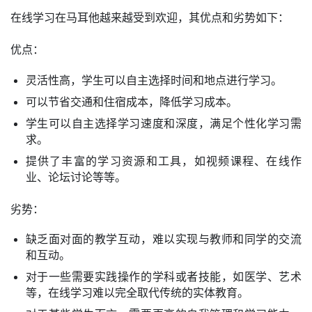
在线学习在马耳他越来越受到欢迎，其优点和劣势如下：
优点：
灵活性高，学生可以自主选择时间和地点进行学习。
可以节省交通和住宿成本，降低学习成本。
学生可以自主选择学习速度和深度，满足个性化学习需
求。
提供了丰富的学习资源和工具，如视频课程、在线作
业、论坛讨论等等。
劣势：
缺乏面对面的教学互动，难以实现与教师和同学的交流
和互动。
对于一些需要实践操作的学科或者技能，如医学、艺术
等，在线学习难以完全取代传统的实体教育。