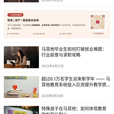
2026年1月22日
马耳他毕业生如何打破就业难题：
行业前景与求职攻略
2023年4月21日
超过6.1万名学生迎来新学年 —— 马
耳他教育系统投入巨资提升教学质
量
2025年9月29日
特殊孩子在马耳他：如何体现教育