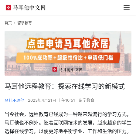
首页
留学教育
马耳他远程教育：探索在线学习的新模式
马儿不理他
2023年4月21日 上午10:51
留学教育
当今社会，远程教育已经成为一种越来越流行的学习方式，
马耳他也不例外。随着互联网技术的发展，越来越多的学生
选择在线学习，以便更好地平衡学业、工作和生活的压力。