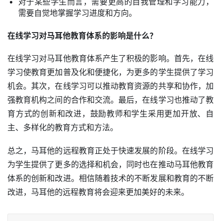
对于某些学生而言，需要更高的自我管理和学习能力，
需要自觉地掌握学习进度和方向。
在线学习对马耳他教育体系的影响是什么？
在线学习对马耳他教育体系产生了积极的影响。首先，在线
学习使教育更加普及化和便捷化，为更多的学生提供了学习
机会。其次，在线学习可以推动教育资源的共享和协作，加
强教育机构之间的合作和交流。最后，在线学习也推动了教
育方式的创新和改进，鼓励教师和学生采用更加开放、自
主、多样化的教育方式和方法。
总之，马耳他的远程教育正处于快速发展的阶段。在线学习
为学生提供了更多的选择和机会，同时也在推动马耳他教育
体系的创新和改进。相信随着技术的不断发展和教育的不断
改进，马耳他的远程教育将会迎来更加美好的未来。