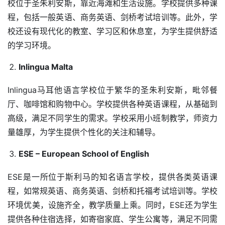
校位于圣朱利安斯，靠近海滩和生活设施。学校提供多种课
程，包括一般英语、商务英语、剑桥考试培训等。此外，学
校还设有现代化的教室、学习区和休息室，为学生提供舒适
的学习环境。
Inlingua Malta
Inlingua马耳他语言学校位于繁华的圣朱利安斯，毗邻餐
厅、咖啡馆和购物中心。学校提供各种英语课程，从基础到
高级，满足不同学生的需求。学校采用小班制教学，师资力
量雄厚，为学生提供个性化的关注和辅导。
ESE – European School of English
ESE是一所位于斯利马的知名语言学校，提供各类英语课
程，如常规英语、商务英语、剑桥和托福考试培训等。学校
环境优美，设施齐全，教学质量上乘。同时，ESE还为学生
提供各种住宿选择，如寄宿家庭、学生公寓等，满足不同需