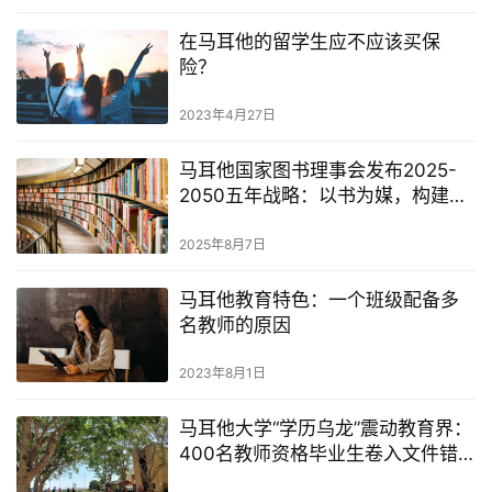
在马耳他的留学生应不应该买保
险？
2023年4月27日
马耳他国家图书理事会发布2025-
2050五年战略：以书为媒，构建可
持续文学生态
2025年8月7日
马耳他教育特色：一个班级配备多
名教师的原因
2023年8月1日
马耳他大学“学历乌龙”震动教育界：
400名教师资格毕业生卷入文件错
误