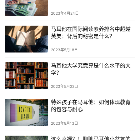
2023年4月24日
马耳他在国际阅读素养排名中超越
英美：背后的秘密是什么？
2023年5月18日
马耳他大学究竟算是什么水平的大
学？
2023年5月22日
特殊孩子在马耳他：如何体现教育
的包容与耐心
2023年8月13日
这么幸福？！聊聊马耳他小盆友的