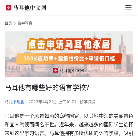
首页
留学教育
马耳他有哪些好的语言学校？
马儿不理他
2023年4月21日 上午10:01
留学教育
马耳他是一个风景如画的岛屿国家，以其地中海的美丽景色
和宜人气候而闻名于世。近年来，越来越多的国际学生选择
来到这里学习语言。马耳他拥有多所优质的语言学校，吸引