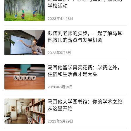
学校活动
2023年4月18日
跟随刘老师的脚步，一起了解马耳
他教师的薪资与发展机会
2023年5月5日
马耳他留学真实花费：学费之外，
住宿和生活费才是大头
2026年6月19日
马耳他大学图书馆：你的学术之旅
从这里开始
2023年5月29日