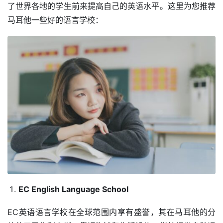
了世界各地的学生前来提高自己的英语水平。这里为您推荐
马耳他一些好的语言学校：
EC English Language School
EC英语语言学校在全球范围内享有盛誉，其在马耳他的分