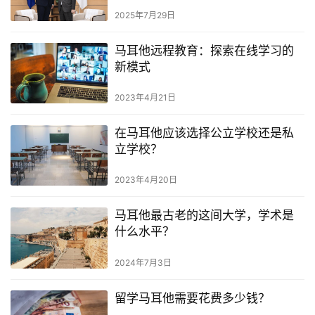
航
2025年7月29日
马耳他远程教育：探索在线学习的
新模式
2023年4月21日
在马耳他应该选择公立学校还是私
立学校？
2023年4月20日
马耳他最古老的这间大学，学术是
什么水平？
2024年7月3日
留学马耳他需要花费多少钱？