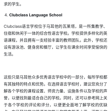
求的学生。
Clubclass Language School
Clubclass语言学校位于马耳他的瓦莱塔，是一所集教学、
住宿和休闲于一体的综合性语言学校。学校提供多样化的英
语课程，并且拥有一支经验丰富的教师团队。此外，学校还
设有游泳池、健身房和餐厅，让学生在课余时间享受愉快的
生活。
这些只是马耳他众多优秀语言学校中的一部分，每所学校都
有其独特的特点和优势。在选择语言学校时，建议您充分了
解各个学校的课程设置、师资力量、设施条件以及学校的声
誉，以便找到最适合自己的学校。同时，还可以参考网上关
于各个学校的评论和评分，以便更全面地了解学校的优缺