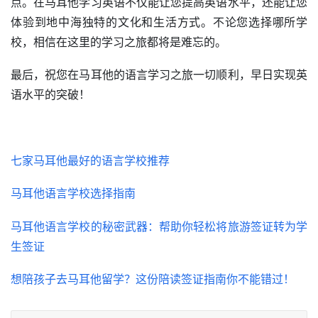
点。在马耳他学习英语不仅能让您提高英语水平，还能让您
体验到地中海独特的文化和生活方式。不论您选择哪所学
校，相信在这里的学习之旅都将是难忘的。
最后，祝您在马耳他的语言学习之旅一切顺利，早日实现英
语水平的突破！
七家马耳他最好的语言学校推荐
马耳他语言学校选择指南
马耳他语言学校的秘密武器：帮助你轻松将旅游签证转为学
生签证
想陪孩子去马耳他留学？这份陪读签证指南你不能错过！