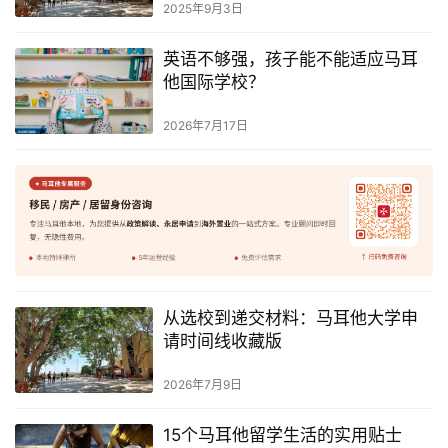
2025年9月3日
英语不够强，孩子能不能适应马耳
他国际学校？
2026年7月17日
从选校到递交材料：马耳他大学申
请时间线收藏版
2026年7月9日
15个马耳他留学生活的实用贴士