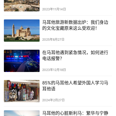
2023年11月14日
马耳他旅游新数据出炉：我们身边
的文化宝藏原来这么受欢迎！
2025年8月27日
在马耳他遇到紧急情况，如何进行
电话报警？
2023年12月18日
85%的马耳他人希望外国人学习马
耳他语
2024年2月27日
马耳他的心脏斯利马：繁华与宁静