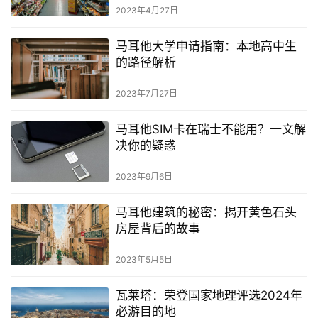
2023年4月27日
马耳他大学申请指南：本地高中生
的路径解析
2023年7月27日
马耳他SIM卡在瑞士不能用？一文解
决你的疑惑
2023年9月6日
马耳他建筑的秘密：揭开黄色石头
房屋背后的故事
2023年5月5日
瓦莱塔：荣登国家地理评选2024年
必游目的地