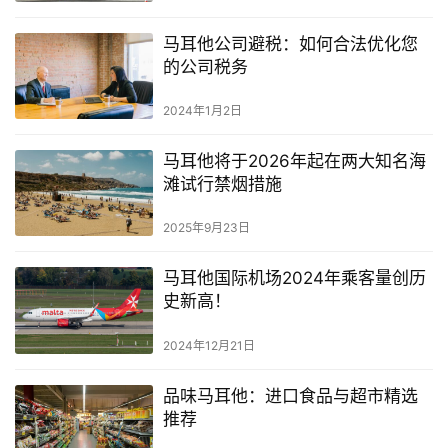
马耳他公司避税：如何合法优化您
的公司税务
2024年1月2日
马耳他将于2026年起在两大知名海
滩试行禁烟措施
2025年9月23日
马耳他国际机场2024年乘客量创历
史新高！
2024年12月21日
品味马耳他：进口食品与超市精选
推荐