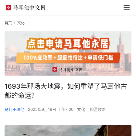
首页
文化
1693年那场大地震，如何重塑了马耳他古
都的命运？
马儿不理他
2025年9月19日 上午7:00
文化
,
旅游攻略