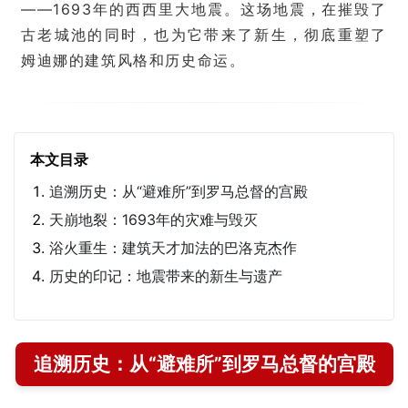
——1693年的西西里大地震。这场地震，在摧毁了
古老城池的同时，也为它带来了新生，彻底重塑了
姆迪娜的建筑风格和历史命运。
本文目录
追溯历史：从“避难所”到罗马总督的宫殿
天崩地裂：1693年的灾难与毁灭
浴火重生：建筑天才加法的巴洛克杰作
历史的印记：地震带来的新生与遗产
追溯历史：从“避难所”到罗马总督的宫殿