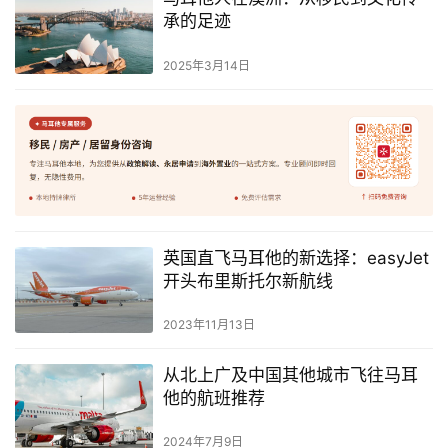
承的足迹
2025年3月14日
英国直飞马耳他的新选择：easyJet
开头布里斯托尔新航线
2023年11月13日
从北上广及中国其他城市飞往马耳
他的航班推荐
2024年7月9日