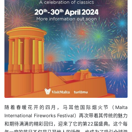
随着春暖花开的四月，马耳他国际烟火节（Malta 
International Fireworks Festival）再次带着其传统的魅力
和期待满满的精彩回归，迎来了它的第22届盛典。这个每
年一度的节日不仅是马耳他人的骄傲，也成为了吸引全球游