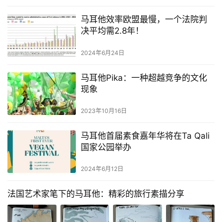
马耳他效率欧盟最慢，一个法院判
决平均需2.8年！
2024年6月24日
马耳他Pika：一种超越竞争的文化
现象
2023年10月16日
马耳他首届素食嘉年华将在Ta Qali
国家公园举办
2024年6月12日
法国艺术家笔下的马耳他：精彩的旅行素描分享