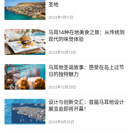
圣地
2024年1月11日
马耳14种在地美食之旅：从传统到
现代的味觉体验
2023年10月12日
马耳他圣诞故事：感受在岛上过节
日的独特魅力
2023年12月25日
设计与创新交汇：首届马耳他设计
展览会即将开幕！
2024年9月25日