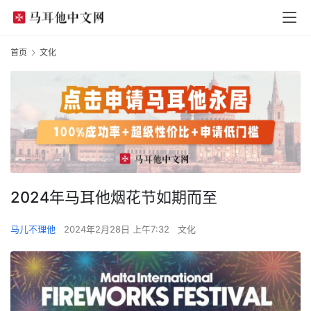
首页
文化
2024年马耳他烟花节如期而至
马儿不理他
2024年2月28日 上午7:32
文化