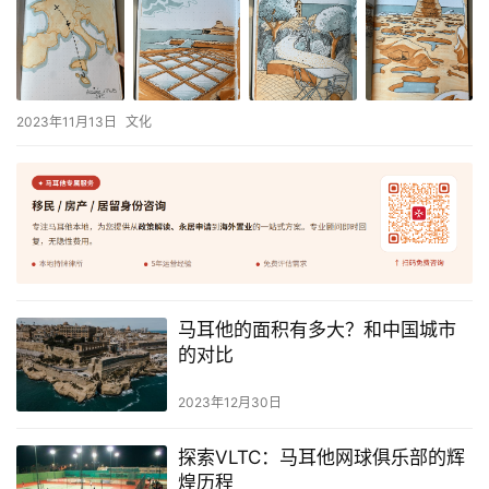
2023年11月13日
文化
马耳他的面积有多大？和中国城市
的对比
2023年12月30日
探索VLTC：马耳他网球俱乐部的辉
煌历程