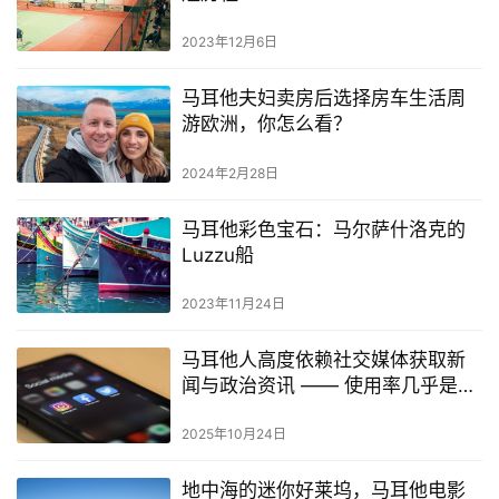
2023年12月6日
马耳他夫妇卖房后选择房车生活周
游欧洲，你怎么看？
2024年2月28日
马耳他彩色宝石：马尔萨什洛克的
Luzzu船
2023年11月24日
马耳他人高度依赖社交媒体获取新
闻与政治资讯 —— 使用率几乎是欧
盟平均值的两倍
2025年10月24日
地中海的迷你好莱坞，马耳他电影