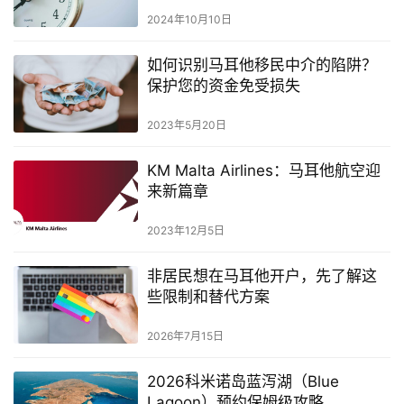
2024年10月10日
如何识别马耳他移民中介的陷阱？
保护您的资金免受损失
2023年5月20日
KM Malta Airlines：马耳他航空迎
来新篇章
2023年12月5日
非居民想在马耳他开户，先了解这
些限制和替代方案
2026年7月15日
2026科米诺岛蓝泻湖（Blue
Lagoon）预约保姆级攻略