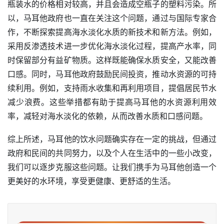
瓶装水的价格相对较高，并且会造成空瓶子的塑料污染。所
以，马耳他政府也一直在关注这个问题，通过与国际专家合
作，不断探索提高海水淡化水质的新技术和新方法。例如，
采用反渗透技术进一步优化海水淡化过程，提高产水率，同
时保留部分有益矿物质。这样既能确保水质安全，又能改善
口感。同时，马耳他政府鼓励民间投资，推动水资源的可持
续利用。例如，支持雨水收集和再利用项目，提倡居民节水
减少浪费。这些举措都有助于提高马耳他的水资源利用效
率，减轻对海水淡化的依赖，从而改善水质和口感问题。
综上所述，马耳他的饮水问题确实存在一定的挑战，但通过
政府和民间的共同努力，以及个人在生活中的一些小改变，
我们可以逐步克服这些问题。让我们携手为马耳他创造一个
更美好的水环境，享受更健康、更舒适的生活。