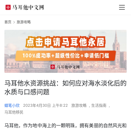
首页
旅游攻略
马耳他水资源挑战：如何应对海水淡化后的
水质与口感问题
蜡笔小欣
2023年4月30日 上午8:22
旅游攻略
,
生活指南
,
马耳他移民
马耳他，作为地中海上的一颗明珠，拥有美丽的自然风光和