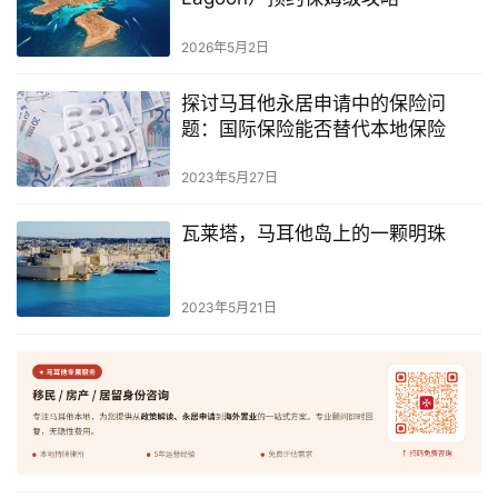
2026年5月2日
探讨马耳他永居申请中的保险问
题：国际保险能否替代本地保险
2023年5月27日
瓦莱塔，马耳他岛上的一颗明珠
2023年5月21日