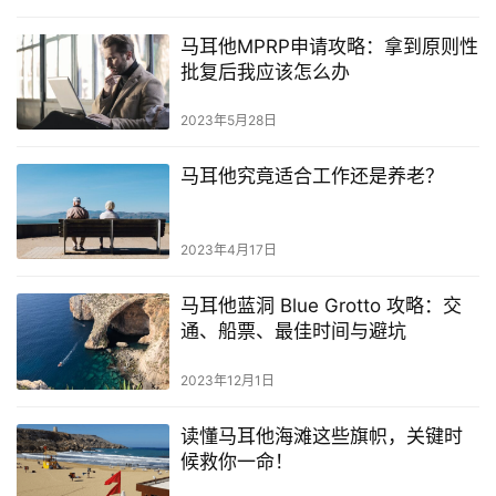
马耳他MPRP申请攻略：拿到原则性
批复后我应该怎么办
2023年5月28日
马耳他究竟适合工作还是养老？
2023年4月17日
马耳他蓝洞 Blue Grotto 攻略：交
通、船票、最佳时间与避坑
2023年12月1日
读懂马耳他海滩这些旗帜，关键时
候救你一命！