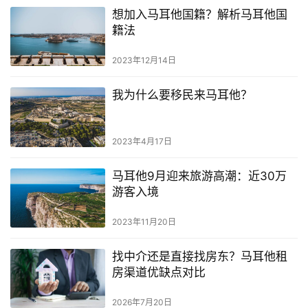
想加入马耳他国籍？解析马耳他国
籍法
2023年12月14日
我为什么要移民来马耳他？
2023年4月17日
马耳他9月迎来旅游高潮：近30万
游客入境
2023年11月20日
找中介还是直接找房东？马耳他租
房渠道优缺点对比
2026年7月20日