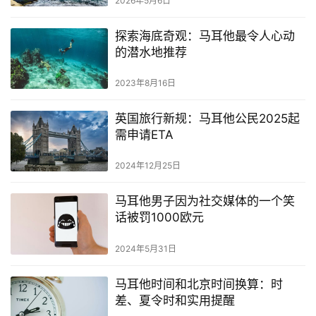
2026年5月6日
探索海底奇观：马耳他最令人心动
的潜水地推荐
2023年8月16日
英国旅行新规：马耳他公民2025起
需申请ETA
2024年12月25日
马耳他男子因为社交媒体的一个笑
话被罚1000欧元
2024年5月31日
马耳他时间和北京时间换算：时
差、夏令时和实用提醒