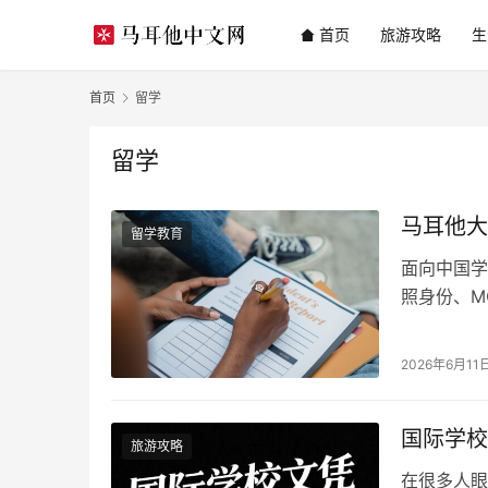
首页
旅游攻略
生
首页
留学
留学
马耳他大
留学教育
面向中国学
照身份、M
2026年6月11
国际学校
旅游攻略
在很多人眼