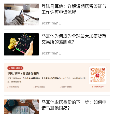
登陆马耳他：详解短期居留签证与
工作许可申请流程
2023年5月1日
马耳他为何成为全球最大加密货币
交易所的落脚点？
2023年5月1日
马耳他永居身份的下一步：如何申
请马耳他国籍？