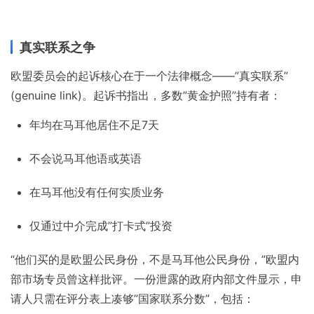
真实联系之争
欧盟委员会的起诉核心在于一个法律概念——”真实联系”
(genuine link)。起诉书指出，多数”黄金护照”持有者：
年均在马耳他居住不足7天
不会说马耳他语或英语
在马耳他没有任何实质业务
仅通过中介完成”打卡式”投资
“他们买的是欧盟公民身份，不是马耳他公民身份，”欧盟内
部市场专员曾这样批评。一份泄露的政府内部文件显示，申
请人只需在评分表上凑够”国家联系分数”，包括：