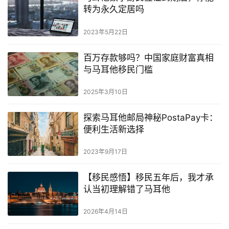
转为永久定居吗
2023年5月22日
百万存款够吗？中国家庭财富真相
与马耳他移民门槛
2025年3月10日
探索马耳他邮局神秘PostaPay卡：
便利生活新选择
2023年9月17日
【移民感悟】移民五年后，我才承
认当初理解错了马耳他
2026年4月14日