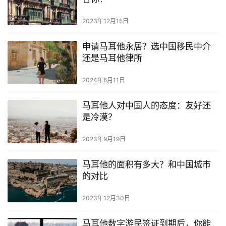
2023年12月15日
申请马耳他永居？选中国移民中介
还是马耳他律所
2024年6月11日
马耳他人对中国人的态度：友好还
是冷漠？
2023年9月19日
马耳他的面积有多大？和中国城市
的对比
2023年12月30日
马耳他数字游民签证到期后，你能