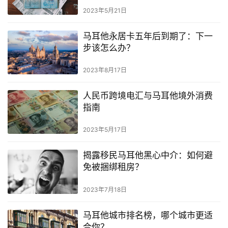
2023年5月21日
马耳他永居卡五年后到期了：下一
步该怎么办？
2023年8月17日
人民币跨境电汇与马耳他境外消费
指南
2023年5月17日
揭露移民马耳他黑心中介：如何避
免被捆绑租房？
2023年7月18日
马耳他城市排名榜，哪个城市更适
合你？